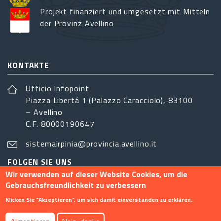
Projekt finanziert und umgesetzt mit Mitteln
der Provinz Avellino
KONTAKTE
Ufficio Infopoint
Piazza Libertá 1 (Palazzo Caracciolo), 83100
– Avellino
C.F. 80000190647
sistemairpinia@provincia.avellino.it
FOLGEN SIE UNS
Wir verwenden auf dieser Website Cookies, um die
Gebrauchsfreundlichkeit zu verbessern
Klicken Sie "Akzeptieren", um sich damit einverstanden zu erklären.