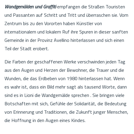
Wandgemälden und Graffiti
empfangen die Straßen Touristen
und Passanten auf Schritt und Tritt und überraschen sie. Vom
Zentrum bis zu den Vororten haben Künstler von
internationalem und lokalem Ruf ihre Spuren in dieser sanften
Gemeinde in der Provinz Avellino hinterlassen und sich einen
Teil der Stadt erobert.
Die Farben der geschaffenen Werke verschwinden jeden Tag
aus den Augen und Herzen der Bewohner, die Trauer und die
Wunden, die das Erdbeben von 1980 hinterlassen hat. Wenn
es wahr ist, dass ein Bild mehr sagt als tausend Worte, dann
sind es in Lioni die Wandgemälde sprechen . Sie bringen viele
Botschaften mit sich, Gefühle der Solidarität, die Bedeutung
von Erinnerung und Traditionen, die Zukunft junger Menschen,
die Hoffnung in den Augen eines Kindes.