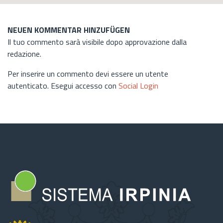
NEUEN KOMMENTAR HINZUFÜGEN
Il tuo commento sarà visibile dopo approvazione dalla
redazione.
Per inserire un commento devi essere un utente
autenticato. Esegui accesso con
Social Login