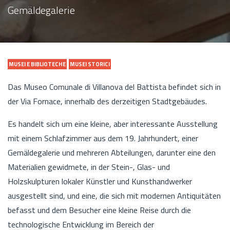
Gemäldegalerie
MUSEI E BIBLIOTECHE
MUSEI STORICI
Das Museo Comunale di Villanova del Battista befindet sich in
der Via Fornace, innerhalb des derzeitigen Stadtgebäudes.
Es handelt sich um eine kleine, aber interessante Ausstellung
mit einem Schlafzimmer aus dem 19. Jahrhundert, einer
Gemäldegalerie und mehreren Abteilungen, darunter eine den
Materialien gewidmete, in der Stein-, Glas- und
Holzskulpturen lokaler Künstler und Kunsthandwerker
ausgestellt sind, und eine, die sich mit modernen Antiquitäten
befasst und dem Besucher eine kleine Reise durch die
technologische Entwicklung im Bereich der