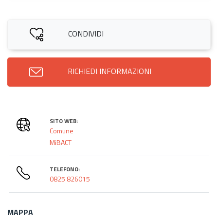
CONDIVIDI
RICHIEDI INFORMAZIONI
SITO WEB:
Comune
MiBACT
TELEFONO:
0825 826015
MAPPA