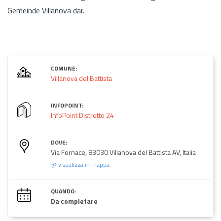
Gemeinde Villanova dar.
COMUNE:
Villanova del Battista
INFOPOINT:
InfoPoint Distretto 24
DOVE:
Via Fornace, 83030 Villanova del Battista AV, Italia
visualizza in mappa
QUANDO:
Da completare