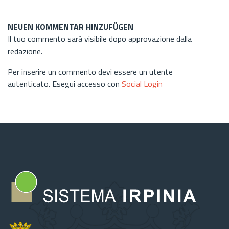
NEUEN KOMMENTAR HINZUFÜGEN
Il tuo commento sarà visibile dopo approvazione dalla
redazione.
Per inserire un commento devi essere un utente
autenticato. Esegui accesso con
Social Login