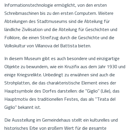
Informationstechnologie ermöglicht, von den ersten
Schreibmaschinen bis zu den ersten Computern. Weitere
Abteilungen des Stadtmuseums sind die Abteilung für
ländliche Zivilisation und die Abteilung für Geschichten und
Folklore, die einen Streifzug durch die Geschichte und die
Volkskultur von Villanova del Battista bieten.
In diesem Museum gibt es auch besondere und einzigartige
Objekte zu bewundern, wie ein Kruzifix aus dem Jahr 1930 und
einige Kriegsrelikte. Unbedingt zu erwähnen sind auch die
Strohplatten, die das charakteristische Element eines der
Hauptsymbole des Dorfes darstellen: die "Giglio" (Lilie), das
Hauptmotiv des traditionellen Festes, das als "Tirata del
Giglio" bekannt ist.
Die Ausstellung im Gemeindehaus stellt ein kulturelles und
historisches Erbe von großem Wert für die gesamte