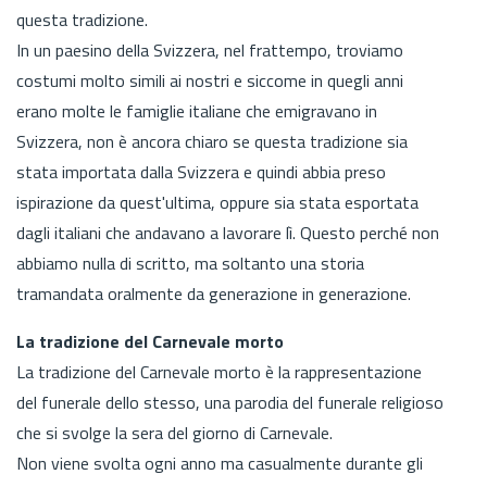
questa tradizione.
In un paesino della Svizzera, nel frattempo, troviamo
costumi molto simili ai nostri e siccome in quegli anni
erano molte le famiglie italiane che emigravano in
Svizzera, non è ancora chiaro se questa tradizione sia
stata importata dalla Svizzera e quindi abbia preso
ispirazione da quest'ultima, oppure sia stata esportata
dagli italiani che andavano a lavorare lì. Questo perché non
abbiamo nulla di scritto, ma soltanto una storia
tramandata oralmente da generazione in generazione.
La tradizione del Carnevale morto
La tradizione del Carnevale morto è la rappresentazione
del funerale dello stesso, una parodia del funerale religioso
che si svolge la sera del giorno di Carnevale.
Non viene svolta ogni anno ma casualmente durante gli