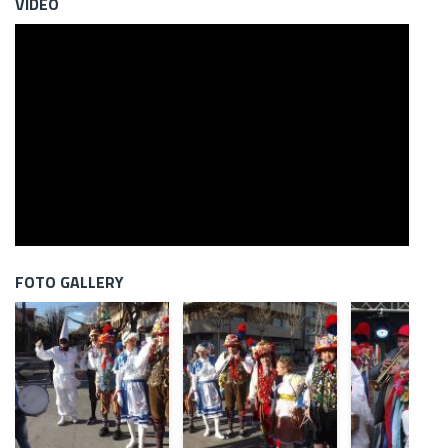
VIDEO
FOTO GALLERY