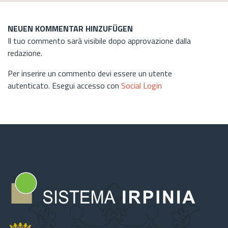
NEUEN KOMMENTAR HINZUFÜGEN
Il tuo commento sarà visibile dopo approvazione dalla
redazione.
Per inserire un commento devi essere un utente
autenticato. Esegui accesso con
Social Login