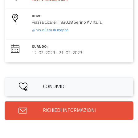
DOVE:
Piazza Cicarelli, 83028 Serino AV, Italia
visualizza in mappa
QUANDO:
12-02-2023
-
21-02-2023
CONDIVIDI
RICHIEDI INFORMAZIONI