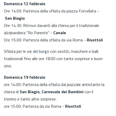
Domenica 12 febbraio
Ore 14.00: Partenza della sfilata da piazza Forcellata -
San Biagio
Ore 14.30: Ritrovo davanti alla chiesa per il tradizionale
alzabandiera "Ro Parente" -
Canale
Ore 15.00: Partenza della sfilata da via Roma -
Rivottoli
Sfilata per le vie del borgo con vestiti, maschere e balli
tradizionali
fino alle ore 18.00
con tante sorprese e buon
vino.
Domenica 19 febbraio
ore 14.00: Partenza della sfilata dal piazzale antistante la
chiesa di
San Biagio
,
Carnevale dei Bambini
con il
trenino e tante altre sorprese.
ore 15.00: Partenza da via Roma -
Rivottoli