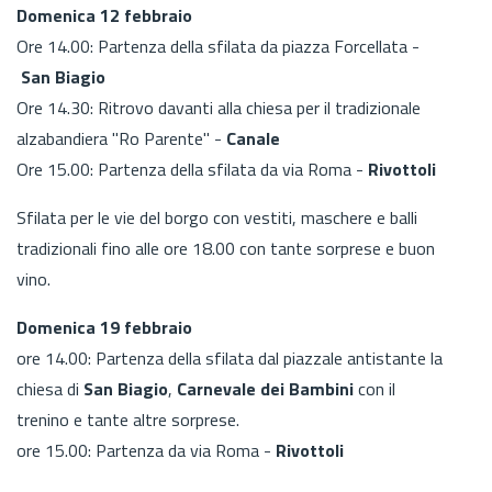
Domenica 12 febbraio
Ore 14.00: Partenza della sfilata da piazza Forcellata -
San Biagio
Ore 14.30: Ritrovo davanti alla chiesa per il tradizionale
alzabandiera "Ro Parente" -
Canale
Ore 15.00: Partenza della sfilata da via Roma -
Rivottoli
Sfilata per le vie del borgo con vestiti, maschere e balli
tradizionali
fino alle ore 18.00
con tante sorprese e buon
vino.
Domenica 19 febbraio
ore 14.00: Partenza della sfilata dal piazzale antistante la
chiesa di
San Biagio
,
Carnevale dei Bambini
con il
trenino e tante altre sorprese.
ore 15.00: Partenza da via Roma -
Rivottoli