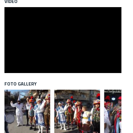
VÍDEO
FOTO GALLERY