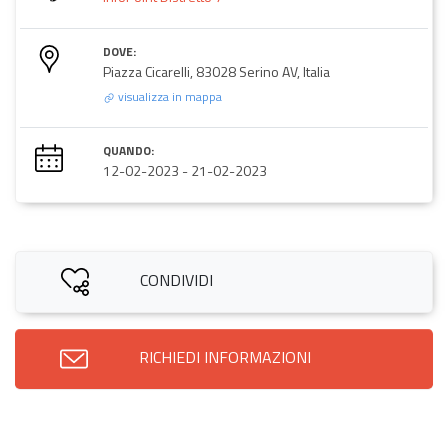
DOVE:
Piazza Cicarelli, 83028 Serino AV, Italia
visualizza in mappa
QUANDO:
12-02-2023
-
21-02-2023
CONDIVIDI
RICHIEDI INFORMAZIONI