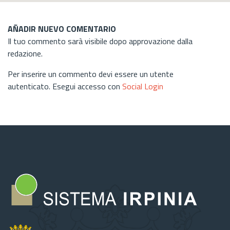
AÑADIR NUEVO COMENTARIO
Il tuo commento sarà visibile dopo approvazione dalla
redazione.
Per inserire un commento devi essere un utente
autenticato. Esegui accesso con
Social Login