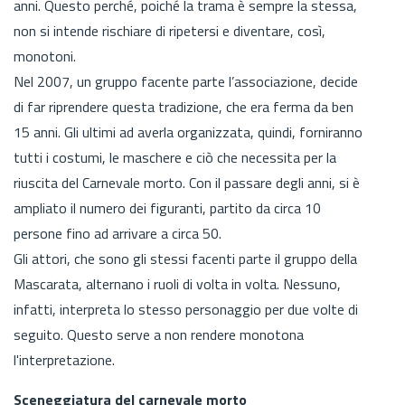
anni. Questo perché, poiché la trama è sempre la stessa,
non si intende rischiare di ripetersi e diventare, così,
monotoni.
Nel 2007, un gruppo facente parte l’associazione, decide
di far riprendere questa tradizione, che era ferma da ben
15 anni. Gli ultimi ad averla organizzata, quindi, forniranno
tutti i costumi, le maschere e ciò che necessita per la
riuscita del Carnevale morto. Con il passare degli anni, si è
ampliato il numero dei figuranti, partito da circa 10
persone fino ad arrivare a circa 50.
Gli attori, che sono gli stessi facenti parte il gruppo della
Mascarata, alternano i ruoli di volta in volta. Nessuno,
infatti, interpreta lo stesso personaggio per due volte di
seguito. Questo serve a non rendere monotona
l'interpretazione.
Sceneggiatura del carnevale morto