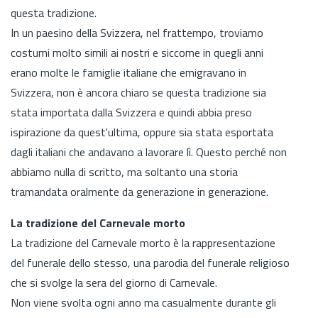
questa tradizione.
In un paesino della Svizzera, nel frattempo, troviamo
costumi molto simili ai nostri e siccome in quegli anni
erano molte le famiglie italiane che emigravano in
Svizzera, non è ancora chiaro se questa tradizione sia
stata importata dalla Svizzera e quindi abbia preso
ispirazione da quest'ultima, oppure sia stata esportata
dagli italiani che andavano a lavorare lì. Questo perché non
abbiamo nulla di scritto, ma soltanto una storia
tramandata oralmente da generazione in generazione.
La tradizione del Carnevale morto
La tradizione del Carnevale morto è la rappresentazione
del funerale dello stesso, una parodia del funerale religioso
che si svolge la sera del giorno di Carnevale.
Non viene svolta ogni anno ma casualmente durante gli