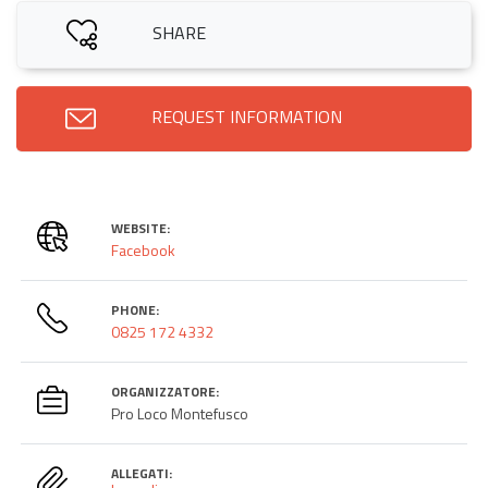
SHARE
REQUEST INFORMATION
WEBSITE:
Facebook
PHONE:
0825 172 4332
ORGANIZZATORE:
Pro Loco Montefusco
ALLEGATI: