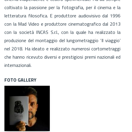
coltivato la passione per la fotografia, per il cinema e la
letteratura filosofica. E produttore audiovisivo dal 1996
con la Mad Video e produttore cinematografico dal 2013
con la società INCAS S.r.l., con la quale ha realizzato la
produzione del montaggio del lungometraggio ‘Il viaggio’
nel 2018. Ha ideato e realizzato numerosi cortometraggi
che hanno ricevuto diversi e prestigiosi premi nazionali ed
internazionali.
FOTO GALLERY