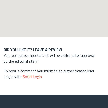
DID YOU LIKE IT? LEAVE A REVIEW
Your opinion is important! It will be visible after approval
by the editorial staff.
To post a comment you must be an authenticated user.
Log in with
Social Login