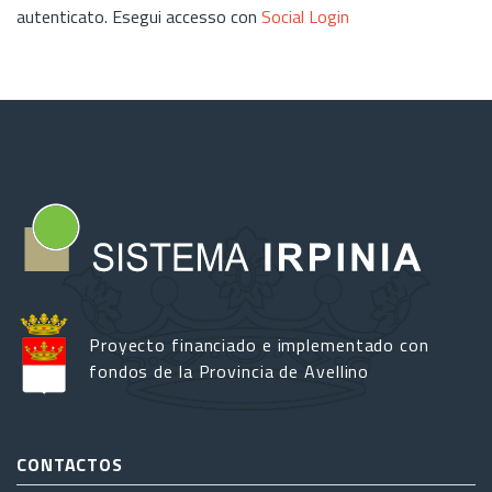
autenticato. Esegui accesso con
Social Login
Proyecto financiado e implementado con
fondos de la Provincia de Avellino
CONTACTOS