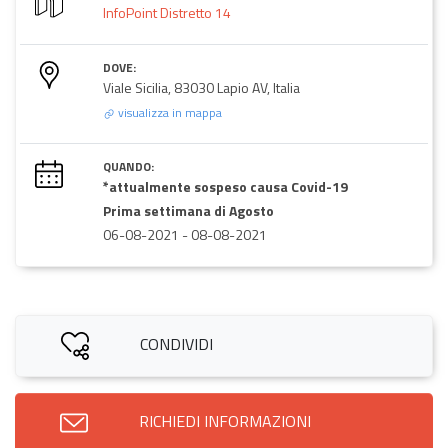
InfoPoint Distretto 14
DOVE:
Viale Sicilia, 83030 Lapio AV, Italia
visualizza in mappa
QUANDO:
*attualmente sospeso causa Covid-19
Prima settimana di Agosto
06-08-2021
-
08-08-2021
CONDIVIDI
RICHIEDI INFORMAZIONI