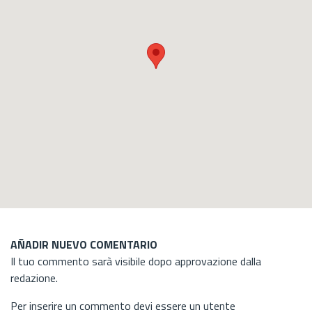
AÑADIR NUEVO COMENTARIO
Il tuo commento sarà visibile dopo approvazione dalla
redazione.
Per inserire un commento devi essere un utente