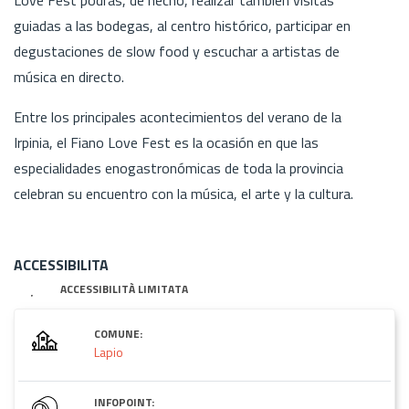
guiadas a las bodegas, al centro histórico, participar en
degustaciones de slow food y escuchar a artistas de
música en directo.
Entre los principales acontecimientos del verano de la
Irpinia, el Fiano Love Fest es la ocasión en que las
especialidades enogastronómicas de toda la provincia
celebran su encuentro con la música, el arte y la cultura.
ACCESSIBILITA
ACCESSIBILITÀ LIMITATA
COMUNE:
Lapio
INFOPOINT: