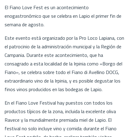
El Fiano Love Fest es un acontecimiento
enogastronómico que se celebra en Lapio el primer fin de
semana de agosto.
Este evento está organizado por la Pro Loco Lapiana, con
el patrocinio de la administración municipal y la Región de
Campania. Durante este acontecimiento, que ha
consagrado a esta localidad de la Irpinia como «Borgo del
Fiano», se celebra sobre todo el Fiano di Avellino DOCG,
extraordinario vino de la Irpinia, y es posible degustar los
finos vinos producidos en las bodegas de Lapio.
En el Fiano Love Festival hay puestos con todos los
productos típicos de la zona, incluida la excelente oliva
Ravece y la mundialmente premiada miel de Lapio. El
festival no solo incluye vino y comida: durante el Fiano
Love Fest podrás, de hecho, realizar también visitas