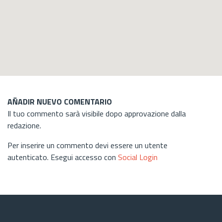
AÑADIR NUEVO COMENTARIO
Il tuo commento sarà visibile dopo approvazione dalla
redazione.
Per inserire un commento devi essere un utente
autenticato. Esegui accesso con
Social Login