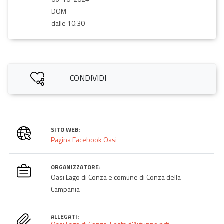
DOM
dalle 10:30
CONDIVIDI
SITO WEB:
Pagina Facebook Oasi
ORGANIZZATORE:
Oasi Lago di Conza e comune di Conza della
Campania
ALLEGATI: