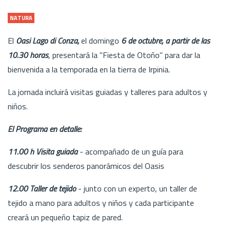
NATURA
El
Oasi Lago di Conza,
el domingo
6 de octubre, a partir de las
10.30 horas
, presentará la "Fiesta de Otoño" para dar la
bienvenida a la temporada en la tierra de Irpinia.
La jornada incluirá visitas guiadas y talleres para adultos y
niños.
El Programa en detalle:
11.00 h Visita guiada
- acompañado de un guía para
descubrir los senderos panorámicos del Oasis
12.00 Taller de tejido
- junto con un experto, un taller de
tejido a mano para adultos y niños y cada participante
creará un pequeño tapiz de pared.