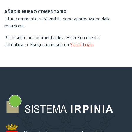
AÑADIR NUEVO COMENTARIO
Il tuo commento sarà visibile dopo approvazione dalla
redazione.
Per inserire un commento devi essere un utente
autenticato. Esegui accesso con
Social Login