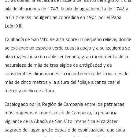
pila de abluciones de 1747, la pila de agua bendita de 1742 y
la Cruz de las Indulgencias concedida en 1901 por el Papa
León XIII.
La abadía de San Vito se alza sobre un pequeño relieve, donde
se extiende un espacio verde cuesta abajo y a su izquierda se
alza majestuoso un roble centenario, gran monumento de la
naturaleza de más de tres siglos de antigüedad y de
considerables dimensiones: la circunferencia del tronco es de
más de cinco metros y la altura del follaje alcanza casi el
metro y medio de altura.
Catalogado por la Región de Campania entre los patriarcas
más longevos e importantes de Campania, la presencia
vigilante de la Abadía de San Vito intensifica el carácter
sagrado del lugar, grato espacio de espiritualidad, que cada