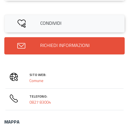
CONDIVIDI
RICHIEDI INFORMAZIONI
SITO WEB:
Comune
TELEFONO:
0827 83004
MAPPA