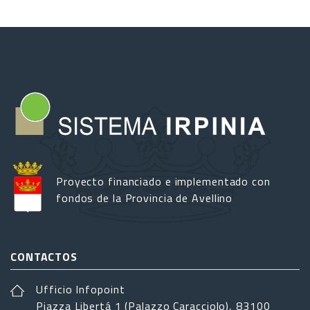
Proyecto financiado e implementado con
fondos de la Provincia de Avellino
CONTACTOS
Ufficio Infopoint
Piazza Libertá 1 (Palazzo Caracciolo), 83100