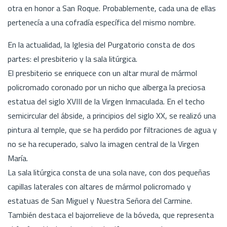
otra en honor a San Roque. Probablemente, cada una de ellas
pertenecía a una cofradía específica del mismo nombre.
En la actualidad, la Iglesia del Purgatorio consta de dos
partes: el presbiterio y la sala litúrgica.
El presbiterio se enriquece con un altar mural de mármol
policromado coronado por un nicho que alberga la preciosa
estatua del siglo XVIII de la Virgen Inmaculada. En el techo
semicircular del ábside, a principios del siglo XX, se realizó una
pintura al temple, que se ha perdido por filtraciones de agua y
no se ha recuperado, salvo la imagen central de la Virgen
María.
La sala litúrgica consta de una sola nave, con dos pequeñas
capillas laterales con altares de mármol policromado y
estatuas de San Miguel y Nuestra Señora del Carmine.
También destaca el bajorrelieve de la bóveda, que representa