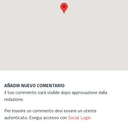
AÑADIR NUEVO COMENTARIO
Il tuo commento sarà visibile dopo approvazione dalla
redazione.
Per inserire un commento devi essere un utente
autenticato. Esegui accesso con
Social Login