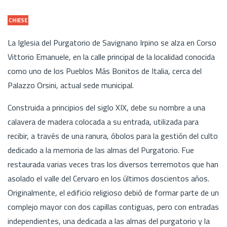
CHIESE
La Iglesia del Purgatorio de Savignano Irpino se alza en Corso
Vittorio Emanuele, en la calle principal de la localidad conocida
como uno de los Pueblos Más Bonitos de Italia, cerca del
Palazzo Orsini, actual sede municipal.
Construida a principios del siglo XIX, debe su nombre a una
calavera de madera colocada a su entrada, utilizada para
recibir, a través de una ranura, óbolos para la gestión del culto
dedicado a la memoria de las almas del Purgatorio. Fue
restaurada varias veces tras los diversos terremotos que han
asolado el valle del Cervaro en los últimos doscientos años.
Originalmente, el edificio religioso debió de formar parte de un
complejo mayor con dos capillas contiguas, pero con entradas
independientes, una dedicada a las almas del purgatorio y la