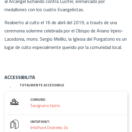
al Arcángel luchando contra Lucifer, enmarcado por
medallones con los cuatro Evangelistas.
Reabierto al culto el 16 de abril del 2019, a través de una
ceremonia solemne celebrada por el Obispo de Ariano Irpino-
Lacedonia, mons. Sergio Melillo, la Iglesia del Purgatorio es un
lugar de culto especialmente querido por la comunidad local.
ACCESSIBILITA
TOTALMENTE ACCESSIBILE
COMUNE:
Savignano Irpino
INFOPOINT:
InfoPoint Distretto 24