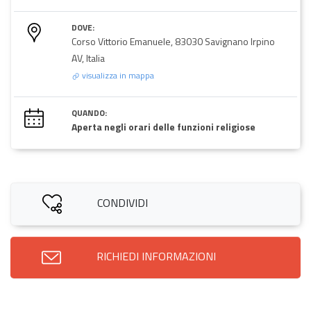
DOVE:
Corso Vittorio Emanuele, 83030 Savignano Irpino
AV, Italia
visualizza in mappa
QUANDO:
Aperta negli orari delle funzioni religiose
CONDIVIDI
RICHIEDI INFORMAZIONI