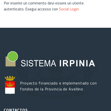
Per inserire un commento devi essere un utente
autenticato. Esegui accesso con
Social Login
Proyecto financiado e implementado con
fondos de la Provincia de Avellino
CONTACTOS