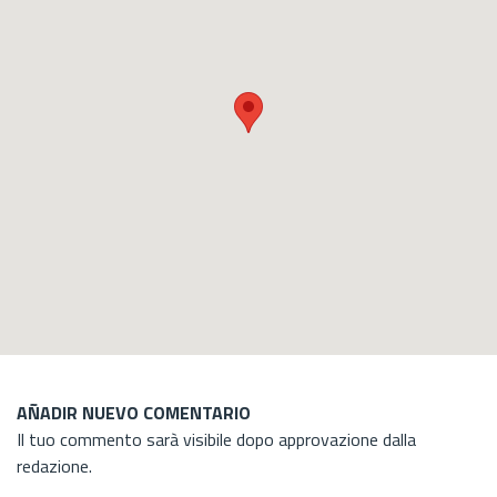
AÑADIR NUEVO COMENTARIO
Il tuo commento sarà visibile dopo approvazione dalla
redazione.