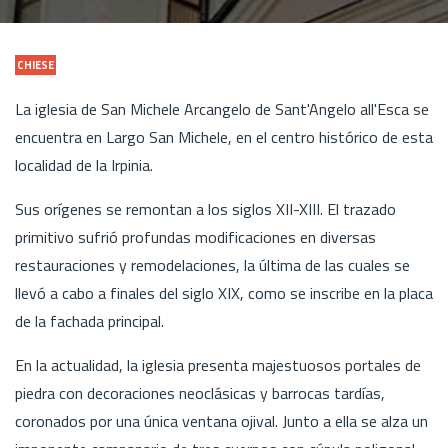
CHIESE
La iglesia de San Michele Arcangelo de Sant'Angelo all'Esca se
encuentra en Largo San Michele, en el centro histórico de esta
localidad de la Irpinia.
Sus orígenes se remontan a los siglos XII-XIII. El trazado
primitivo sufrió profundas modificaciones en diversas
restauraciones y remodelaciones, la última de las cuales se
llevó a cabo a finales del siglo XIX, como se inscribe en la placa
de la fachada principal.
En la actualidad, la iglesia presenta majestuosos portales de
piedra con decoraciones neoclásicas y barrocas tardías,
coronados por una única ventana ojival. Junto a ella se alza un