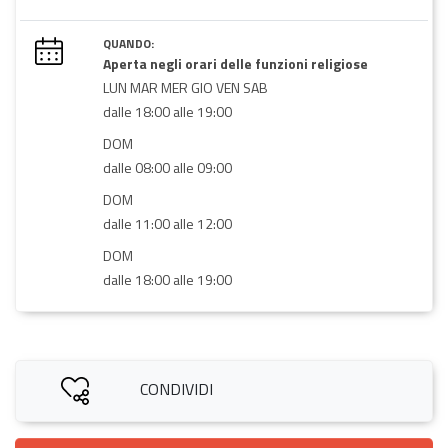
QUANDO:
Aperta negli orari delle funzioni religiose
LUN MAR MER GIO VEN SAB
dalle 18:00 alle 19:00
DOM
dalle 08:00 alle 09:00
DOM
dalle 11:00 alle 12:00
DOM
dalle 18:00 alle 19:00
CONDIVIDI