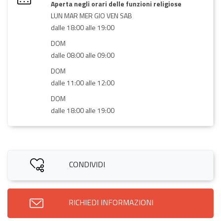
Aperta negli orari delle funzioni religiose
LUN MAR MER GIO VEN SAB
dalle 18:00 alle 19:00
DOM
dalle 08:00 alle 09:00
DOM
dalle 11:00 alle 12:00
DOM
dalle 18:00 alle 19:00
CONDIVIDI
RICHIEDI INFORMAZIONI