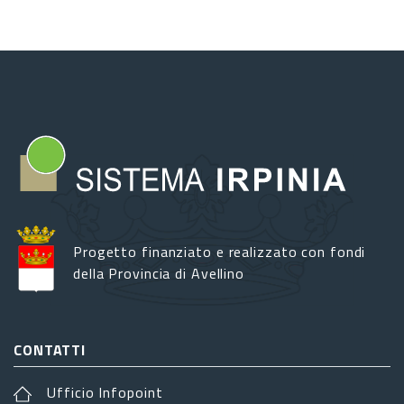
Progetto finanziato e realizzato con fondi
della Provincia di Avellino
CONTATTI
Ufficio Infopoint