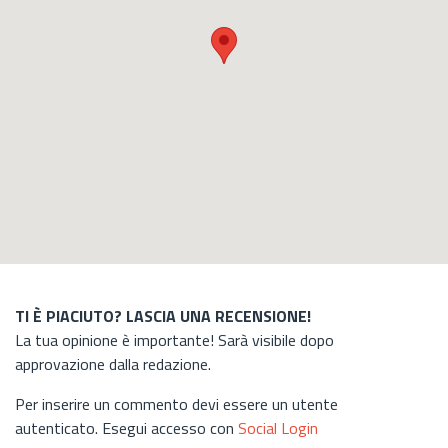
TI È PIACIUTO? LASCIA UNA RECENSIONE!
La tua opinione è importante! Sarà visibile dopo
approvazione dalla redazione.
Per inserire un commento devi essere un utente
autenticato. Esegui accesso con
Social Login