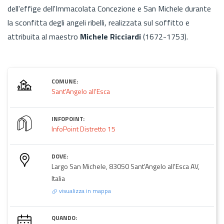
dell'effige dell'Immacolata Concezione e San Michele durante
la sconfitta degli angeli ribelli, realizzata sul soffitto e
attribuita al maestro
Michele Ricciardi
(1672-1753).
COMUNE:
Sant'Angelo all'Esca
INFOPOINT:
InfoPoint Distretto 15
DOVE:
Largo San Michele, 83050 Sant'Angelo all'Esca AV,
Italia
visualizza in mappa
QUANDO: