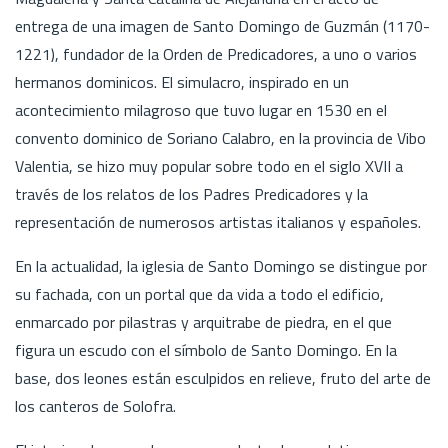
entrega de una imagen de Santo Domingo de Guzmán (1170-
1221), fundador de la Orden de Predicadores, a uno o varios
hermanos dominicos. El simulacro, inspirado en un
acontecimiento milagroso que tuvo lugar en 1530 en el
convento dominico de Soriano Calabro, en la provincia de Vibo
Valentia, se hizo muy popular sobre todo en el siglo XVII a
través de los relatos de los Padres Predicadores y la
representación de numerosos artistas italianos y españoles.
En la actualidad, la iglesia de Santo Domingo se distingue por
su fachada, con un portal que da vida a todo el edificio,
enmarcado por pilastras y arquitrabe de piedra, en el que
figura un escudo con el símbolo de Santo Domingo. En la
base, dos leones están esculpidos en relieve, fruto del arte de
los canteros de Solofra.