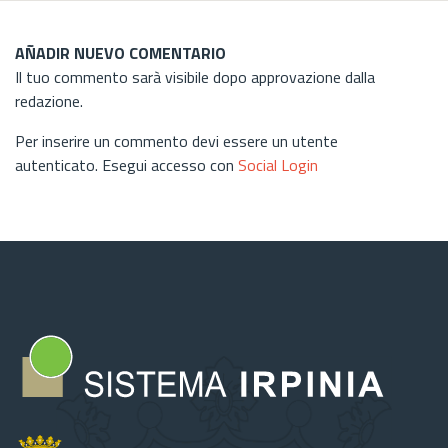
AÑADIR NUEVO COMENTARIO
Il tuo commento sarà visibile dopo approvazione dalla
redazione.
Per inserire un commento devi essere un utente
autenticato. Esegui accesso con
Social Login