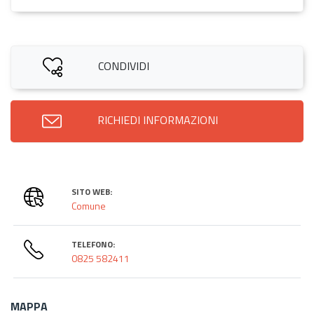
CONDIVIDI
RICHIEDI INFORMAZIONI
SITO WEB:
Comune
TELEFONO:
0825 582411
MAPPA