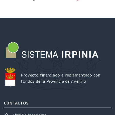
Proyecto financiado e implementado con
fondos de la Provincia de Avellino
CONTACTOS