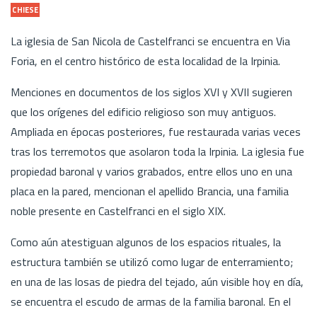
CHIESE
La iglesia de San Nicola de Castelfranci se encuentra en Via
Foria, en el centro histórico de esta localidad de la Irpinia.
Menciones en documentos de los siglos XVI y XVII sugieren
que los orígenes del edificio religioso son muy antiguos.
Ampliada en épocas posteriores, fue restaurada varias veces
tras los terremotos que asolaron toda la Irpinia. La iglesia fue
propiedad baronal y varios grabados, entre ellos uno en una
placa en la pared, mencionan el apellido Brancia, una familia
noble presente en Castelfranci en el siglo XIX.
Como aún atestiguan algunos de los espacios rituales, la
estructura también se utilizó como lugar de enterramiento;
en una de las losas de piedra del tejado, aún visible hoy en día,
se encuentra el escudo de armas de la familia baronal. En el