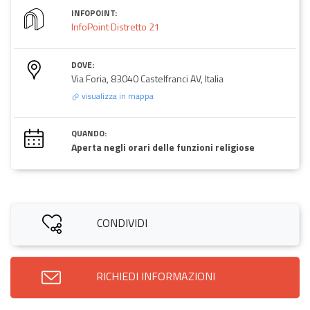
INFOPOINT:
InfoPoint Distretto 21
DOVE:
Via Foria, 83040 Castelfranci AV, Italia
visualizza in mappa
QUANDO:
Aperta negli orari delle funzioni religiose
CONDIVIDI
RICHIEDI INFORMAZIONI