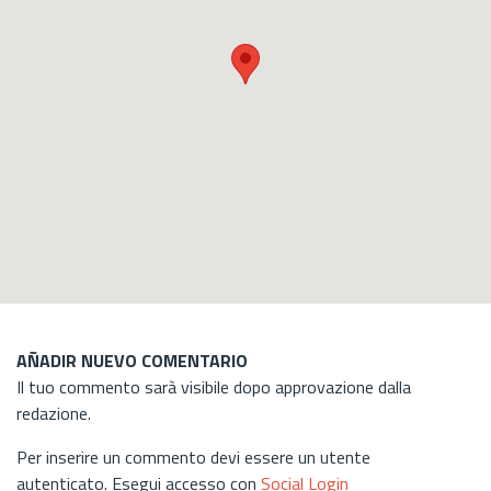
AÑADIR NUEVO COMENTARIO
Il tuo commento sarà visibile dopo approvazione dalla
redazione.
Per inserire un commento devi essere un utente
autenticato. Esegui accesso con
Social Login