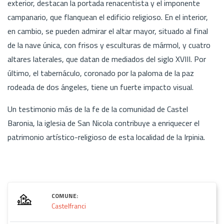
exterior, destacan la portada renacentista y el imponente
campanario, que flanquean el edificio religioso. En el interior,
en cambio, se pueden admirar el altar mayor, situado al final
de la nave única, con frisos y esculturas de mármol, y cuatro
altares laterales, que datan de mediados del siglo XVIII. Por
último, el tabernáculo, coronado por la paloma de la paz
rodeada de dos ángeles, tiene un fuerte impacto visual.
Un testimonio más de la fe de la comunidad de Castel
Baronia, la iglesia de San Nicola contribuye a enriquecer el
patrimonio artístico-religioso de esta localidad de la Irpinia.
COMUNE:
Castelfranci