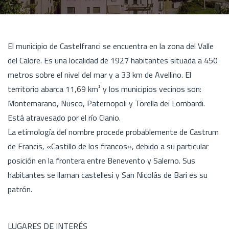
El municipio de Castelfranci se encuentra en la zona del Valle
del Calore. Es una localidad de 1927 habitantes situada a 450
metros sobre el nivel del mar y a 33 km de Avellino. El
territorio abarca 11,69 km² y los municipios vecinos son:
Montemarano, Nusco, Paternopoli y Torella dei Lombardi.
Está atravesado por el río Clanio.
La etimología del nombre procede probablemente de Castrum
de Francis, «Castillo de los francos», debido a su particular
posición en la frontera entre Benevento y Salerno. Sus
habitantes se llaman castellesi y San Nicolás de Bari es su
patrón.
LUGARES DE INTERÉS