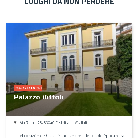
LUOGHI DA NON PERDERE
PALAZZI STORICI
Palazzo Vittoli
Via Roma, 28, 83040 Castelfranci AV, Italia
En el corazón de Castelfranci, una residencia de época para