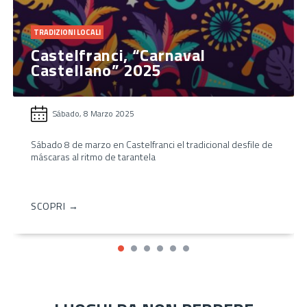
TRADIZIONI LOCALI
Castelfranci, “Carnaval
Castellano” 2025
Sábado, 8 Marzo 2025
Sábado 8 de marzo en Castelfranci el tradicional desfile de
máscaras al ritmo de tarantela
SCOPRI →