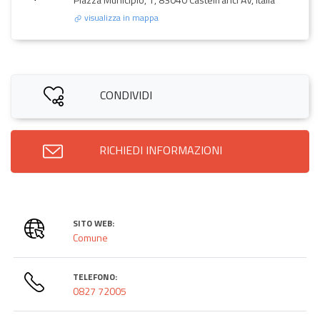
visualizza in mappa
CONDIVIDI
RICHIEDI INFORMAZIONI
SITO WEB:
Comune
TELEFONO:
0827 72005