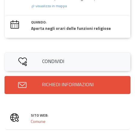
visualizza in mappa
QUANDO:
Aperta negli orari delle funzioni religiose
CONDIVIDI
RICHIEDI INFORMAZIONI
SITO WEB:
Comune