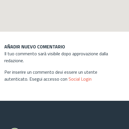
AÑADIR NUEVO COMENTARIO
Il tuo commento sarà visibile dopo approvazione dalla
redazione.
Per inserire un commento devi essere un utente
autenticato. Esegui accesso con
Social Login