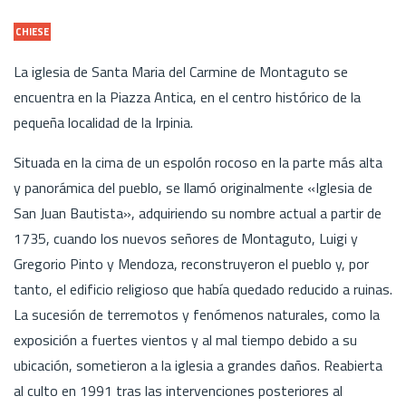
CHIESE
La iglesia de Santa Maria del Carmine de Montaguto se
encuentra en la Piazza Antica, en el centro histórico de la
pequeña localidad de la Irpinia.
Situada en la cima de un espolón rocoso en la parte más alta
y panorámica del pueblo, se llamó originalmente «Iglesia de
San Juan Bautista», adquiriendo su nombre actual a partir de
1735, cuando los nuevos señores de Montaguto, Luigi y
Gregorio Pinto y Mendoza, reconstruyeron el pueblo y, por
tanto, el edificio religioso que había quedado reducido a ruinas.
La sucesión de terremotos y fenómenos naturales, como la
exposición a fuertes vientos y al mal tiempo debido a su
ubicación, sometieron a la iglesia a grandes daños. Reabierta
al culto en 1991 tras las intervenciones posteriores al