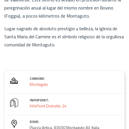
peregrinación anual al lugar del mismo nombre en Bovino
(Foggia), a pocos kilómetros de Montaguto.
Lugar sagrado de absoluto prestigio y belleza, la iglesia de
Santa Maria del Carmine es el símbolo religioso de la orgullosa
comunidad de Montaguto.
COMUNE:
Montaguto
INFOPOINT:
InfoPoint Distretto 24
DOVE:
Piazza Antica, 83030 Montaguto AV, Italia