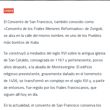
CHIESE
El Convento de San Francisco, también conocido como
«Convento de los Frailes Menores Reformados» de Zungoli,
se alza en la calle del mismo nombre, en uno de los Pueblos
más bonitos de Italia.
Se construyó a mediados del siglo XVI sobre la antigua iglesia
de San Cataldo, consagrada en 1167 y perteneciente, pocos
años después, a la abadía de Montevergine. El edificio
religioso preexistente, gravemente dañado en el terremoto
de 1456, se transformó en complejo en el siglo XVI y, a partir
de entonces, fue regido por los frailes franciscanos, que
siguen allí hoy en día.
En la actualidad, el convento de San Francisco conserva los