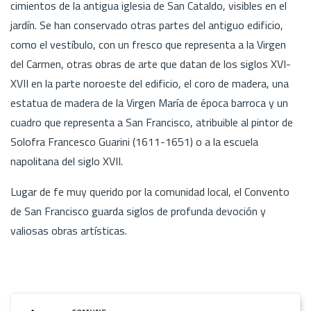
cimientos de la antigua iglesia de San Cataldo, visibles en el
jardín. Se han conservado otras partes del antiguo edificio,
como el vestíbulo, con un fresco que representa a la Virgen
del Carmen, otras obras de arte que datan de los siglos XVI-
XVII en la parte noroeste del edificio, el coro de madera, una
estatua de madera de la Virgen María de época barroca y un
cuadro que representa a San Francisco, atribuible al pintor de
Solofra Francesco Guarini (1611-1651) o a la escuela
napolitana del siglo XVII.
Lugar de fe muy querido por la comunidad local, el Convento
de San Francisco guarda siglos de profunda devoción y
valiosas obras artísticas.