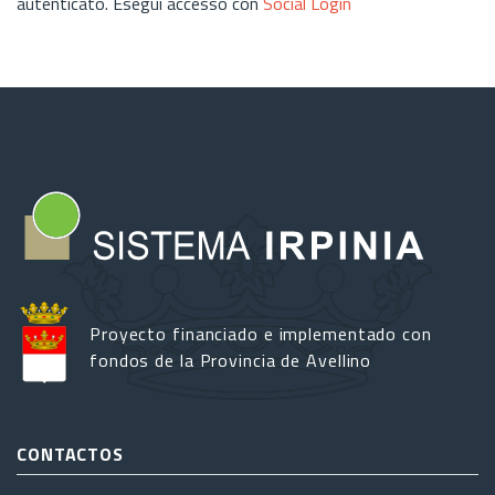
autenticato. Esegui accesso con
Social Login
Proyecto financiado e implementado con
fondos de la Provincia de Avellino
CONTACTOS