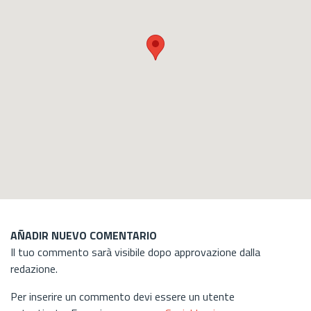
AÑADIR NUEVO COMENTARIO
Il tuo commento sarà visibile dopo approvazione dalla
redazione.
Per inserire un commento devi essere un utente