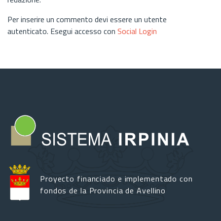
Per inserire un commento devi essere un utente
autenticato. Esegui accesso con
Social Login
Proyecto financiado e implementado con
fondos de la Provincia de Avellino