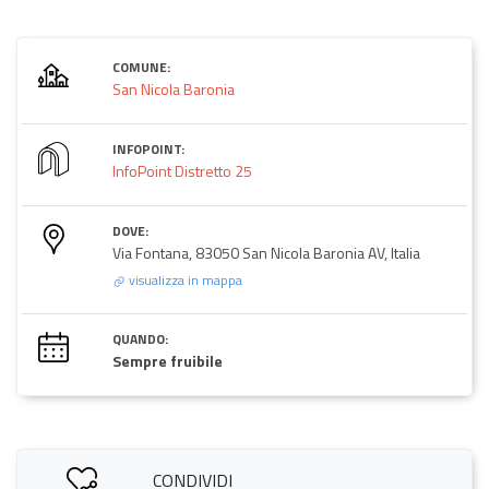
COMUNE:
San Nicola Baronia
INFOPOINT:
InfoPoint Distretto 25
DOVE:
Via Fontana, 83050 San Nicola Baronia AV, Italia
visualizza in mappa
QUANDO:
Sempre fruibile
CONDIVIDI