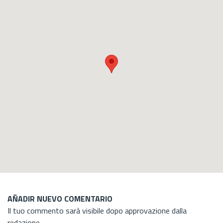
AÑADIR NUEVO COMENTARIO
Il tuo commento sarà visibile dopo approvazione dalla
redazione.