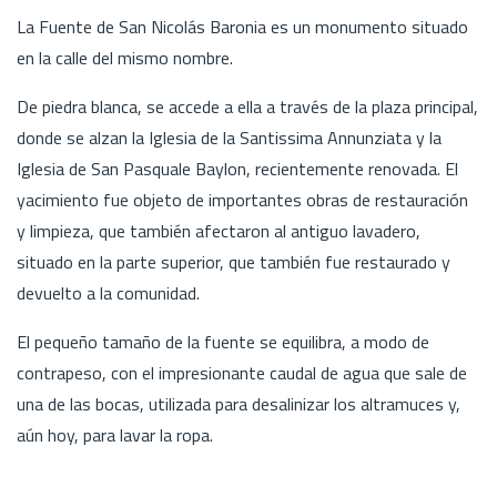
La Fuente de San Nicolás Baronia es un monumento situado
en la calle del mismo nombre.
De piedra blanca, se accede a ella a través de la plaza principal,
donde se alzan la Iglesia de la Santissima Annunziata y la
Iglesia de San Pasquale Baylon, recientemente renovada. El
yacimiento fue objeto de importantes obras de restauración
y limpieza, que también afectaron al antiguo lavadero,
situado en la parte superior, que también fue restaurado y
devuelto a la comunidad.
El pequeño tamaño de la fuente se equilibra, a modo de
contrapeso, con el impresionante caudal de agua que sale de
una de las bocas, utilizada para desalinizar los altramuces y,
aún hoy, para lavar la ropa.