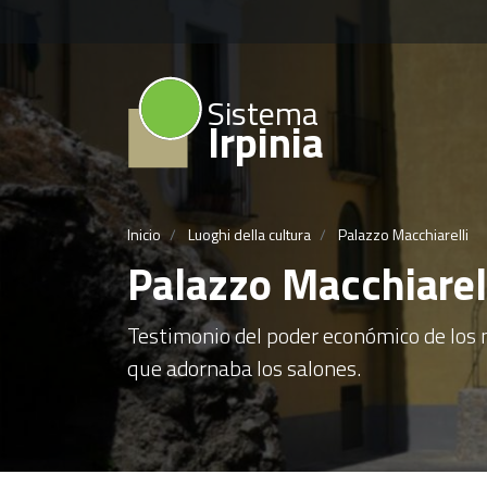
Sistema
Irpinia
Inicio
Luoghi della cultura
Palazzo Macchiarelli
Palazzo Macchiarel
Testimonio del poder económico de los n
que adornaba los salones.