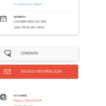
visualizza in mappa
QUANDO:
LUN MAR MER GIO VEN
dalle 09:00 alle 18:00
CONDIVIDI
RICHIEDI INFORMAZIONI
SITO WEB:
Palazzo Macchiarelli
L'Isola che c'è