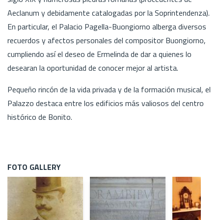
Aeclanum y debidamente catalogadas por la Soprintendenza).
En particular, el Palacio Pagella-Buongiorno alberga diversos
recuerdos y afectos personales del compositor Buongiorno,
cumpliendo así el deseo de Ermelinda de dar a quienes lo
desearan la oportunidad de conocer mejor al artista.
Pequeño rincón de la vida privada y de la formación musical, el
Palazzo destaca entre los edificios más valiosos del centro
histórico de Bonito.
FOTO GALLERY