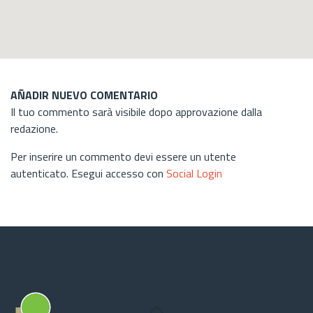
AÑADIR NUEVO COMENTARIO
Il tuo commento sarà visibile dopo approvazione dalla
redazione.
Per inserire un commento devi essere un utente
autenticato. Esegui accesso con
Social Login