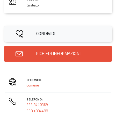
Gratuito
CONDIVIDI
RICHIEDI INFORMAZIONI
SITO WEB:
Comune
TELEFONO:
333 8740369
338 1884488