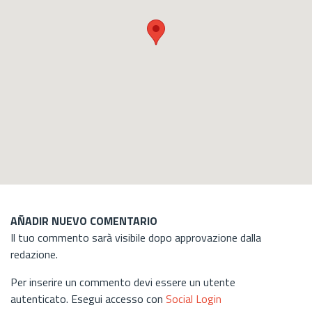
AÑADIR NUEVO COMENTARIO
Il tuo commento sarà visibile dopo approvazione dalla
redazione.
Per inserire un commento devi essere un utente
autenticato. Esegui accesso con
Social Login