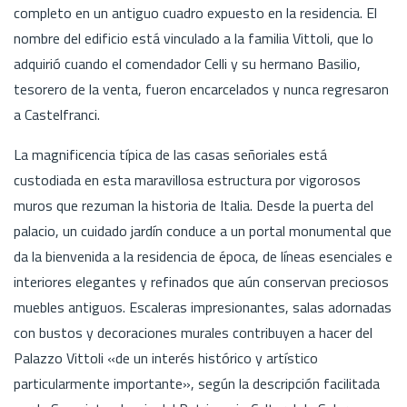
completo en un antiguo cuadro expuesto en la residencia. El
nombre del edificio está vinculado a la familia Vittoli, que lo
adquirió cuando el comendador Celli y su hermano Basilio,
tesorero de la venta, fueron encarcelados y nunca regresaron
a Castelfranci.
La magnificencia típica de las casas señoriales está
custodiada en esta maravillosa estructura por vigorosos
muros que rezuman la historia de Italia. Desde la puerta del
palacio, un cuidado jardín conduce a un portal monumental que
da la bienvenida a la residencia de época, de líneas esenciales e
interiores elegantes y refinados que aún conservan preciosos
muebles antiguos. Escaleras impresionantes, salas adornadas
con bustos y decoraciones murales contribuyen a hacer del
Palazzo Vittoli «de un interés histórico y artístico
particularmente importante», según la descripción facilitada