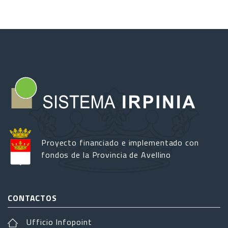
Proyecto financiado e implementado con
fondos de la Provincia de Avellino
CONTACTOS
Ufficio Infopoint