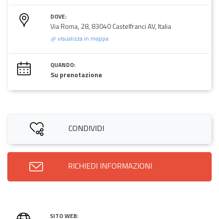
DOVE:
Via Roma, 28, 83040 Castelfranci AV, Italia
visualizza in mappa
QUANDO:
Su prenotazione
CONDIVIDI
RICHIEDI INFORMAZIONI
SITO WEB: