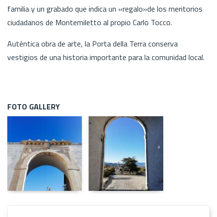
familia y un grabado que indica un «regalo»de los meritorios
ciudadanos de Montemiletto al propio Carlo Tocco.
Auténtica obra de arte, la Porta della Terra conserva
vestigios de una historia importante para la comunidad local.
FOTO GALLERY