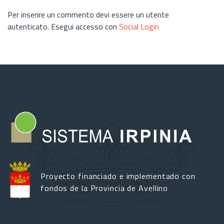
Per inserire un commento devi essere un utente
autenticato. Esegui accesso con
Social Login
Proyecto financiado e implementado con
fondos de la Provincia de Avellino