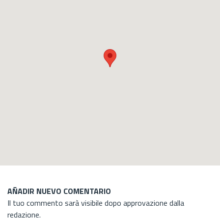
AÑADIR NUEVO COMENTARIO
Il tuo commento sarà visibile dopo approvazione dalla
redazione.