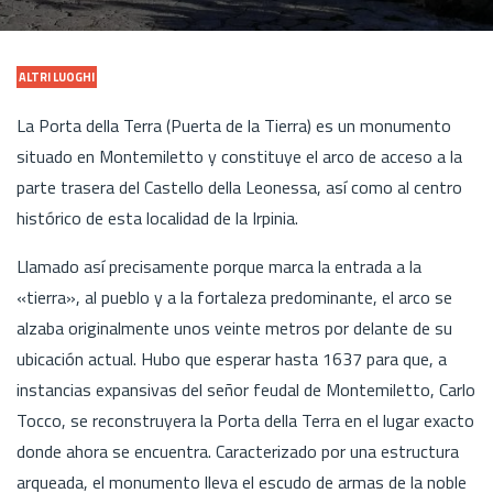
ALTRI LUOGHI
La Porta della Terra (Puerta de la Tierra) es un monumento
situado en Montemiletto y constituye el arco de acceso a la
parte trasera del Castello della Leonessa, así como al centro
histórico de esta localidad de la Irpinia.
Llamado así precisamente porque marca la entrada a la
«tierra», al pueblo y a la fortaleza predominante, el arco se
alzaba originalmente unos veinte metros por delante de su
ubicación actual. Hubo que esperar hasta 1637 para que, a
instancias expansivas del señor feudal de Montemiletto, Carlo
Tocco, se reconstruyera la Porta della Terra en el lugar exacto
donde ahora se encuentra. Caracterizado por una estructura
arqueada, el monumento lleva el escudo de armas de la noble