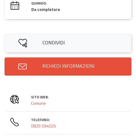
QUANDO:
Da completare
CONDIVIDI
RICHIEDI INFORMAZIONI
SITO WEB:
Comune
TELEFONO:
0825 594025