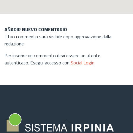
AÑADIR NUEVO COMENTARIO
Il tuo commento sarà visibile dopo approvazione dalla
redazione.
Per inserire un commento devi essere un utente
autenticato. Esegui accesso con
Social Login