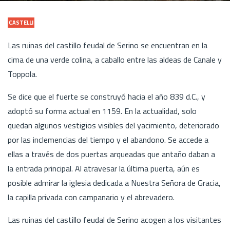
CASTELLI
Las ruinas del castillo feudal de Serino se encuentran en la
cima de una verde colina, a caballo entre las aldeas de Canale y
Toppola.
Se dice que el fuerte se construyó hacia el año 839 d.C., y
adoptó su forma actual en 1159. En la actualidad, solo
quedan algunos vestigios visibles del yacimiento, deteriorado
por las inclemencias del tiempo y el abandono. Se accede a
ellas a través de dos puertas arqueadas que antaño daban a
la entrada principal. Al atravesar la última puerta, aún es
posible admirar la iglesia dedicada a Nuestra Señora de Gracia,
la capilla privada con campanario y el abrevadero.
Las ruinas del castillo feudal de Serino acogen a los visitantes