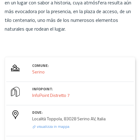
en un lugar con sabor a historia, cuya atmósfera resulta aún
más evocadora por la presencia, en la plaza de acceso, de un
tilo centenario, uno más de los numerosos elementos
naturales que rodean el lugar.
COMUNE:
Serino
INFOPOINT:
InfoPoint Distretto 7
DOVE:
Località Toppola, 83028 Serino AV, Italia
visualizza in mappa