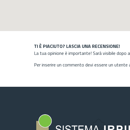
TI È PIACIUTO? LASCIA UNA RECENSIONE!
La tua opinione è importante! Sarà visibile dopo 
Per inserire un commento devi essere un utente