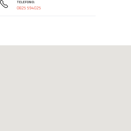
TELEFONO:
0825 594025