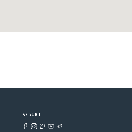
SEGUICI