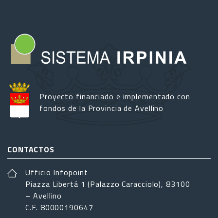
Proyecto financiado e implementado con
fondos de la Provincia de Avellino
CONTACTOS
Ufficio Infopoint
Piazza Libertá 1 (Palazzo Caracciolo), 83100
– Avellino
C.F. 80000190647