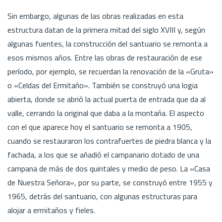
Sin embargo, algunas de las obras realizadas en esta
estructura datan de la primera mitad del siglo XVIII y, según
algunas fuentes, la construcción del santuario se remonta a
esos mismos años. Entre las obras de restauración de ese
período, por ejemplo, se recuerdan la renovación de la «Gruta»
o «Celdas del Ermitaño». También se construyó una logia
abierta, donde se abrió la actual puerta de entrada que da al
valle, cerrando la original que daba a la montaña. El aspecto
con el que aparece hoy el santuario se remonta a 1905,
cuando se restauraron los contrafuertes de piedra blanca y la
fachada, a los que se añadió el campanario dotado de una
campana de más de dos quintales y medio de peso. La «Casa
de Nuestra Señora», por su parte, se construyó entre 1955 y
1965, detrás del santuario, con algunas estructuras para
alojar a ermitaños y fieles.