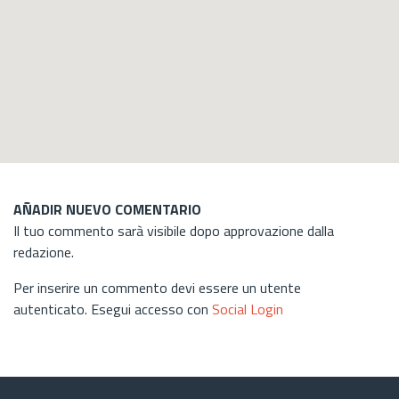
AÑADIR NUEVO COMENTARIO
Il tuo commento sarà visibile dopo approvazione dalla
redazione.
Per inserire un commento devi essere un utente
autenticato. Esegui accesso con
Social Login