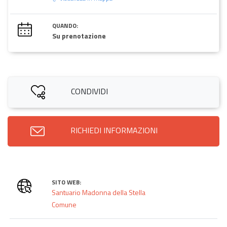
QUANDO:
Su prenotazione
CONDIVIDI
RICHIEDI INFORMAZIONI
SITO WEB:
Santuario Madonna della Stella
Comune