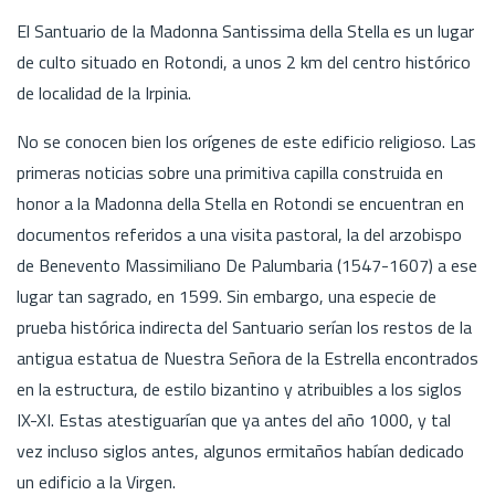
El Santuario de la Madonna Santissima della Stella es un lugar
de culto situado en Rotondi, a unos 2 km del centro histórico
de localidad de la Irpinia.
No se conocen bien los orígenes de este edificio religioso. Las
primeras noticias sobre una primitiva capilla construida en
honor a la Madonna della Stella en Rotondi se encuentran en
documentos referidos a una visita pastoral, la del arzobispo
de Benevento Massimiliano De Palumbaria (1547-1607) a ese
lugar tan sagrado, en 1599. Sin embargo, una especie de
prueba histórica indirecta del Santuario serían los restos de la
antigua estatua de Nuestra Señora de la Estrella encontrados
en la estructura, de estilo bizantino y atribuibles a los siglos
IX-XI. Estas atestiguarían que ya antes del año 1000, y tal
vez incluso siglos antes, algunos ermitaños habían dedicado
un edificio a la Virgen.