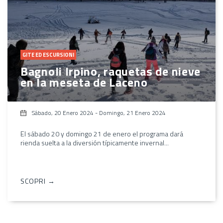
GITE ED ESCURSIONI
Bagnoli Irpino, raquetas de nieve
en la meseta de Laceno
Sábado, 20 Enero 2024
-
Domingo, 21 Enero 2024
El sábado 20 y domingo 21 de enero el programa dará
rienda suelta a la diversión típicamente invernal...
SCOPRI →