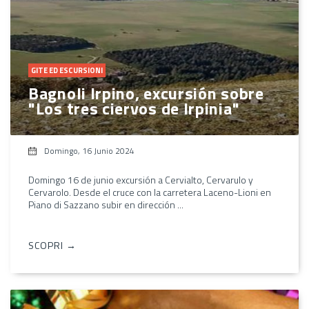
GITE ED ESCURSIONI
Bagnoli Irpino, excursión sobre
"Los tres ciervos de Irpinia"
Domingo, 16 Junio 2024
Domingo 16 de junio excursión a Cervialto, Cervarulo y
Cervarolo. Desde el cruce con la carretera Laceno-Lioni en
Piano di Sazzano subir en dirección ...
SCOPRI →