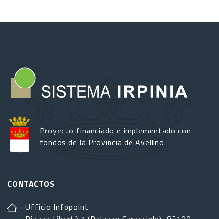
Proyecto financiado e implementado con
fondos de la Provincia de Avellino
CONTACTOS
Ufficio Infopoint
Piazza Libertá 1 (Palazzo Caracciolo), 83100