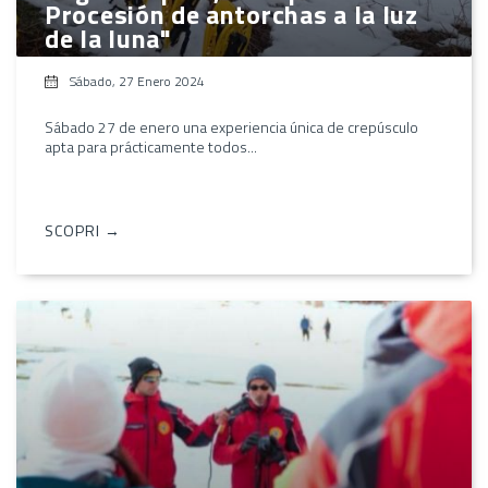
Procesión de antorchas a la luz
de la luna"
Sábado, 27 Enero 2024
Sábado 27 de enero una experiencia única de crepúsculo
apta para prácticamente todos...
SCOPRI →