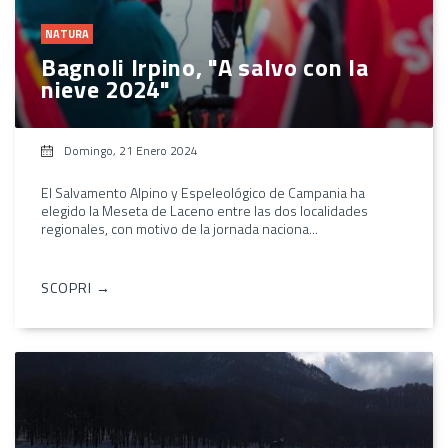
NATURA
Bagnoli Irpino, "A salvo con la
nieve 2024"
Domingo, 21 Enero 2024
El Salvamento Alpino y Espeleológico de Campania ha
elegido la Meseta de Laceno entre las dos localidades
regionales, con motivo de la jornada naciona...
SCOPRI →