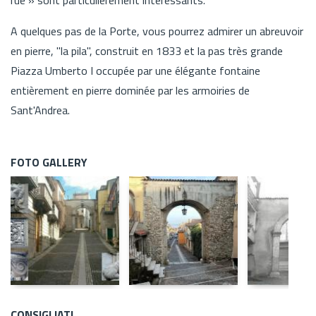
A quelques pas de la Porte, vous pourrez admirer un abreuvoir
en pierre, "la pila", construit en 1833 et la pas très grande
Piazza Umberto I occupée par une élégante fontaine
entièrement en pierre dominée par les armoiries de
Sant'Andrea.
FOTO GALLERY
CONSIGLIATI