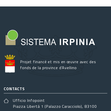
Projet financé et mis en œuvre avec des
fonds de la province d'Avellino
CONTACTS
Ufficio Infopoint
Piazza Libertá 1 (Palazzo Caracciolo), 83100