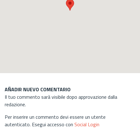
AÑADIR NUEVO COMENTARIO
Il tuo commento sarà visibile dopo approvazione dalla
redazione.
Per inserire un commento devi essere un utente
autenticato. Esegui accesso con
Social Login