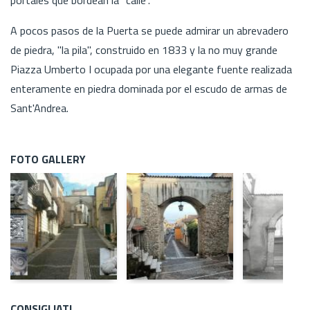
A pocos pasos de la Puerta se puede admirar un abrevadero
de piedra, "la pila", construido en 1833 y la no muy grande
Piazza Umberto I ocupada por una elegante fuente realizada
enteramente en piedra dominada por el escudo de armas de
Sant'Andrea.
FOTO GALLERY
CONSIGLIATI