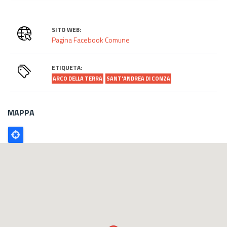
SITO WEB:
Pagina Facebook Comune
ETIQUETA:
ARCO DELLA TERRA
SANT'ANDREA DI CONZA
MAPPA
Poligono
GEO