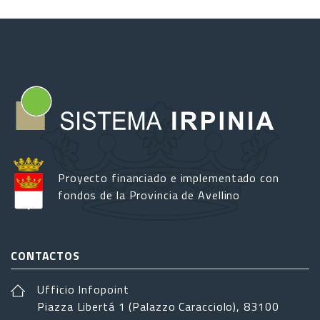
Proyecto financiado e implementado con
fondos de la Provincia de Avellino
CONTACTOS
Ufficio Infopoint
Piazza Libertá 1 (Palazzo Caracciolo), 83100