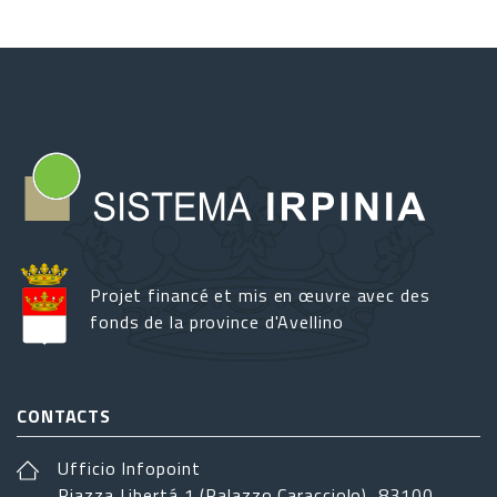
Projet financé et mis en œuvre avec des
fonds de la province d'Avellino
CONTACTS
Ufficio Infopoint
Piazza Libertá 1 (Palazzo Caracciolo), 83100