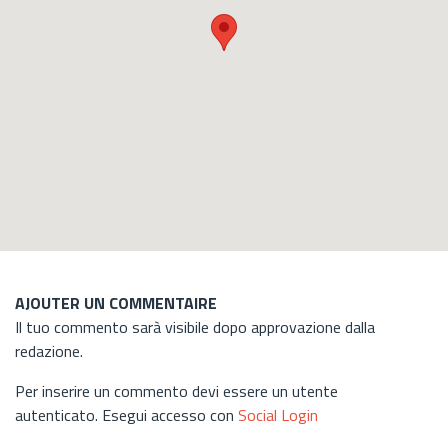
AJOUTER UN COMMENTAIRE
Il tuo commento sarà visibile dopo approvazione dalla
redazione.
Per inserire un commento devi essere un utente
autenticato. Esegui accesso con
Social Login