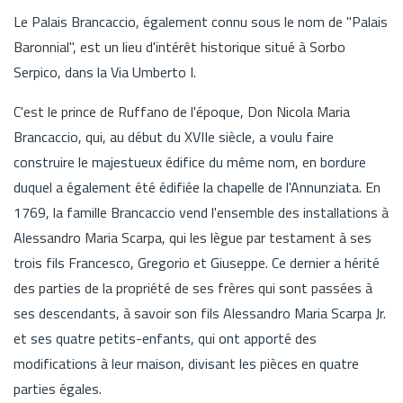
Le Palais Brancaccio, également connu sous le nom de "Palais
Baronnial", est un lieu d'intérêt historique situé à Sorbo
Serpico, dans la Via Umberto I.
C'est le prince de Ruffano de l'époque, Don Nicola Maria
Brancaccio, qui, au début du XVIIe siècle, a voulu faire
construire le majestueux édifice du même nom, en bordure
duquel a également été édifiée la chapelle de l'Annunziata. En
1769, la famille Brancaccio vend l'ensemble des installations à
Alessandro Maria Scarpa, qui les lègue par testament à ses
trois fils Francesco, Gregorio et Giuseppe. Ce dernier a hérité
des parties de la propriété de ses frères qui sont passées à
ses descendants, à savoir son fils Alessandro Maria Scarpa Jr.
et ses quatre petits-enfants, qui ont apporté des
modifications à leur maison, divisant les pièces en quatre
parties égales.