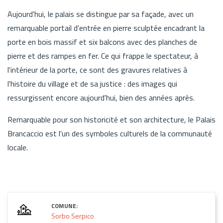
Aujourd'hui, le palais se distingue par sa façade, avec un
remarquable portail d'entrée en pierre sculptée encadrant la
porte en bois massif et six balcons avec des planches de
pierre et des rampes en fer. Ce qui frappe le spectateur, à
l'intérieur de la porte, ce sont des gravures relatives à
l'histoire du village et de sa justice : des images qui
ressurgissent encore aujourd'hui, bien des années après.
Remarquable pour son historicité et son architecture, le Palais
Brancaccio est l'un des symboles culturels de la communauté
locale.
COMUNE:
Sorbo Serpico