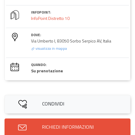
INFOPOINT:
InfoPoint Distretto 10
DOVE:
Via Umberto I, 83050 Sorbo Serpico AV, Italia
visualizza in mappa
QUANDO:
Su prenotazione
CONDIVIDI
RICHIEDI INFORMAZIONI