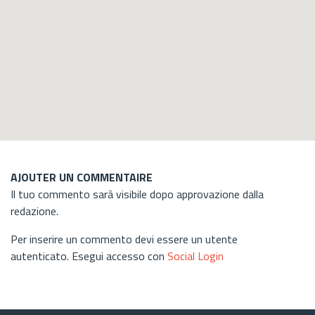
AJOUTER UN COMMENTAIRE
Il tuo commento sarà visibile dopo approvazione dalla
redazione.
Per inserire un commento devi essere un utente
autenticato. Esegui accesso con
Social Login