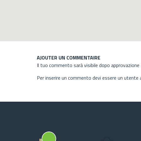
AJOUTER UN COMMENTAIRE
Il tuo commento sarà visibile dopo approvazione d
Per inserire un commento devi essere un utente