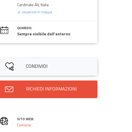
Cardinale AV, Italia
visualizza in mappa
QUANDO:
Sempre visibile dall'esterno
CONDIVIDI
RICHIEDI INFORMAZIONI
SITO WEB:
Comune