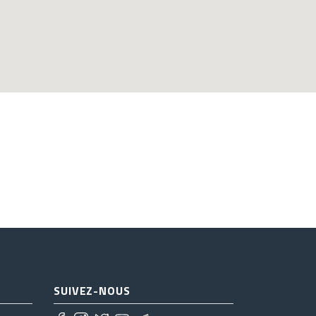
SUIVEZ-NOUS