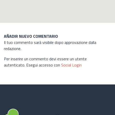
AÑADIR NUEVO COMENTARIO
Il tuo commento sarà visibile dopo approvazione dalla
redazione.
Per inserire un commento devi essere un utente
autenticato. Esegui accesso con
Social Login