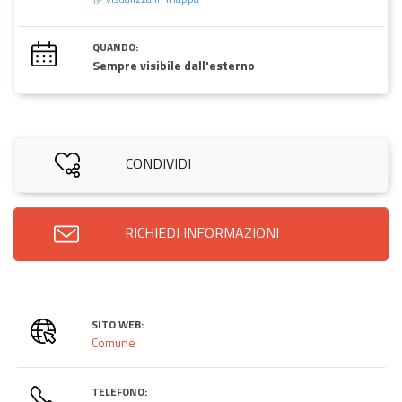
QUANDO:
Sempre visibile dall'esterno
CONDIVIDI
RICHIEDI INFORMAZIONI
SITO WEB:
Comune
TELEFONO: