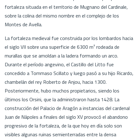
fortaleza situada en el territorio de Mugnano del Cardinale,
sobre la colina del mismo nombre en el complejo de los
Montes de Avella.
La fortaleza medieval fue construida por los lombardos hacia
el siglo VII sobre una superficie de 6300 m² rodeada de
murallas que se amoldan a la ladera formando un arco.
Durante el período angevino, el Castillo del Litto fue
concedido a Tommaso Scillato y luego pasó a su hijo Ricardo,
chambelán del rey Roberto de Anjou, hacia 1300.
Posteriormente, hubo muchos propietarios, siendo los
últimos los Orsini, que la administraron hasta 1428. La
construcción del Palacio de Aragón a instancias del cardenal
Juan de Nápoles a finales del siglo XV provocó el abandono
progresivo de la fortaleza, de la que hoy en día solo son
visibles algunas ruinas semienterradas entre la densa