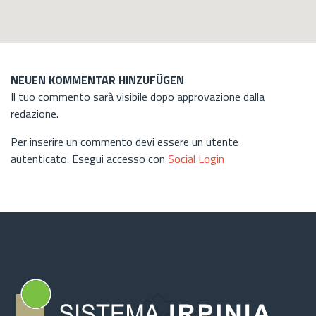
NEUEN KOMMENTAR HINZUFÜGEN
Il tuo commento sarà visibile dopo approvazione dalla
redazione.
Per inserire un commento devi essere un utente
autenticato. Esegui accesso con
Social Login