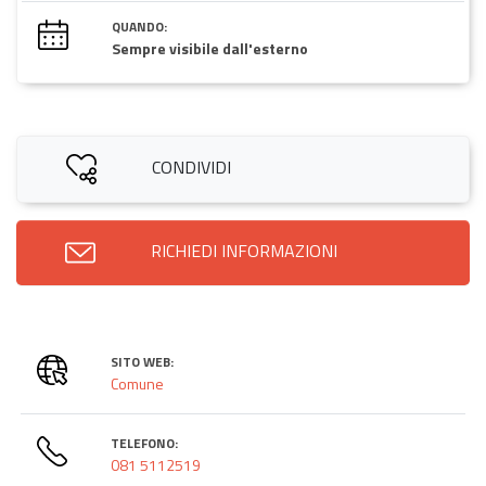
QUANDO:
Sempre visibile dall'esterno
CONDIVIDI
RICHIEDI INFORMAZIONI
SITO WEB:
Comune
TELEFONO:
081 5112519