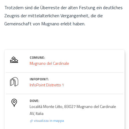
Trotzdem sind die Überreste der alten Festung ein deutliches
Zeugnis der mittelalterlichen Vergangenheit, die die
Gemeinschaft von Mugnano erlebt haben.
COMUNE:
Mugnano del Cardinale
INFOPOINT:
InfoPoint Distretto 1
DOVE:
Località Monte Litto, 83027 Mugnano del Cardinale
AV, Italia
visualizza in mappa