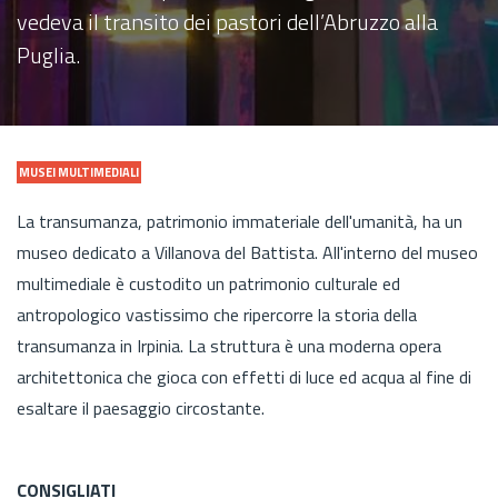
vedeva il transito dei pastori dell’Abruzzo alla
Puglia.
MUSEI MULTIMEDIALI
La transumanza, patrimonio immateriale dell'umanità, ha un
museo dedicato a Villanova del Battista. All'interno del museo
multimediale è custodito un patrimonio culturale ed
antropologico vastissimo che ripercorre la storia della
transumanza in Irpinia. La struttura è una moderna opera
architettonica che gioca con effetti di luce ed acqua al fine di
esaltare il paesaggio circostante.
CONSIGLIATI