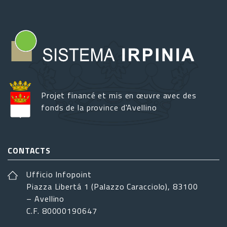
Projet financé et mis en œuvre avec des
fonds de la province d'Avellino
CONTACTS
Ufficio Infopoint
Piazza Libertá 1 (Palazzo Caracciolo), 83100
– Avellino
C.F. 80000190647