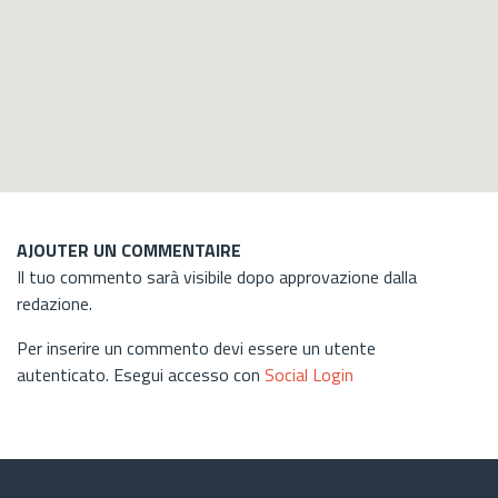
AJOUTER UN COMMENTAIRE
Il tuo commento sarà visibile dopo approvazione dalla
redazione.
Per inserire un commento devi essere un utente
autenticato. Esegui accesso con
Social Login