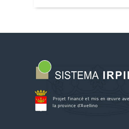
Projet financé et mis en œuvre av
la province d'Avellino