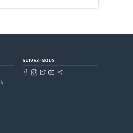
SUIVEZ-NOUS
),