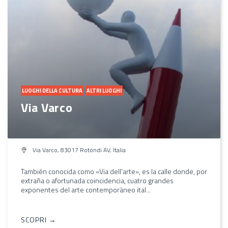
LUOGHI DELLA CULTURA
ALTRI LUOGHI
Via Varco
Via Varco, 83017 Rotondi AV, Italia
También conocida como «Via dell'arte», es la calle donde, por
extraña o afortunada coincidencia, cuatro grandes
exponentes del arte contemporáneo ital...
SCOPRI →