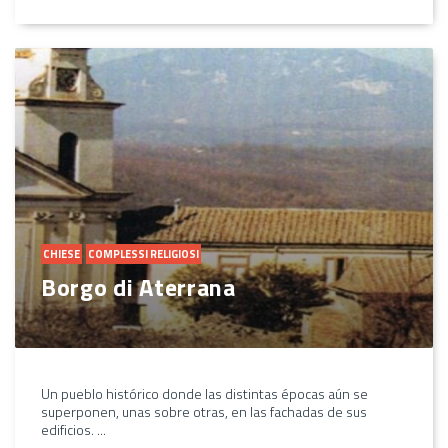
CHIESE
COMPLESSI RELIGIOSI
Borgo di Aterrana
Un pueblo histórico donde las distintas épocas aún se
superponen, unas sobre otras, en las fachadas de sus
edificios. ...