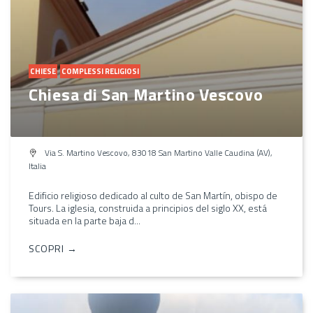
CHIESE
COMPLESSI RELIGIOSI
Chiesa di San Martino Vescovo
Via S. Martino Vescovo, 83018 San Martino Valle Caudina (AV),
Italia
Edificio religioso dedicado al culto de San Martín, obispo de
Tours. La iglesia, construida a principios del siglo XX, está
situada en la parte baja d...
SCOPRI →