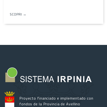
SCOPRI →
Proyecto financiado e implementado con
fondos de la Provincia de Avellino