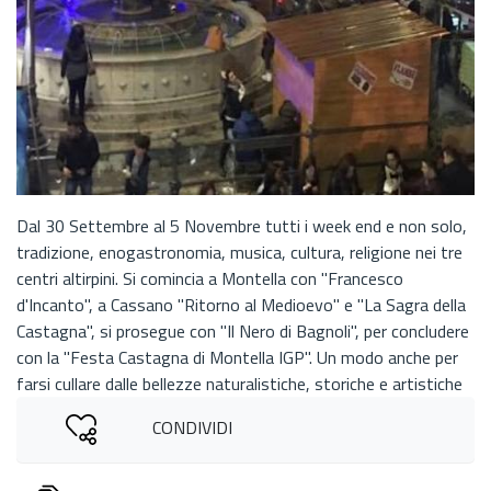
Dal 30 Settembre al 5 Novembre tutti i week end e non solo,
tradizione, enogastronomia, musica, cultura, religione nei tre
centri altirpini. Si comincia a Montella con "Francesco
d'Incanto", a Cassano "Ritorno al Medioevo" e "La Sagra della
Castagna", si prosegue con "Il Nero di Bagnoli", per concludere
con la "Festa Castagna di Montella IGP". Un modo anche per
farsi cullare dalle bellezze naturalistiche, storiche e artistiche
CONDIVIDI