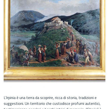
L’Irpinia è una terra da scoprire, ricca di storia, tradizioni e
suggestioni. Un territorio che custodisce profumi autentici,