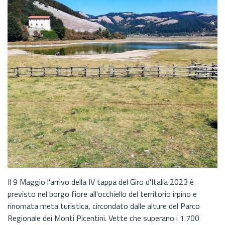
Il 9 Maggio l'arrivo della IV tappa del Giro d'Italia 2023 è
previsto nel borgo fiore all'occhiello del territorio irpino e
rinomata meta turistica, circondato dalle alture del Parco
Regionale dei Monti Picentini. Vette che superano i 1.700