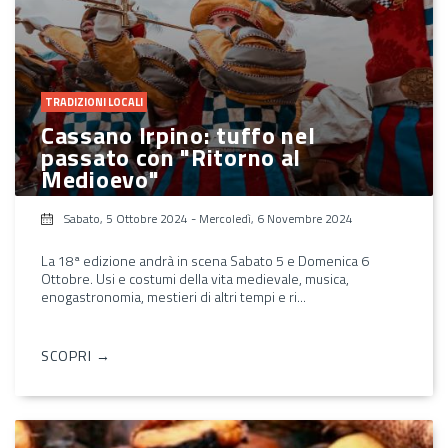
TRADIZIONI LOCALI
Cassano Irpino: tuffo nel
passato con "Ritorno al
Medioevo"
Sabato, 5 Ottobre 2024
-
Mercoledì, 6 Novembre 2024
La 18ª edizione andrà in scena Sabato 5 e Domenica 6
Ottobre. Usi e costumi della vita medievale, musica,
enogastronomia, mestieri di altri tempi e ri...
SCOPRI →