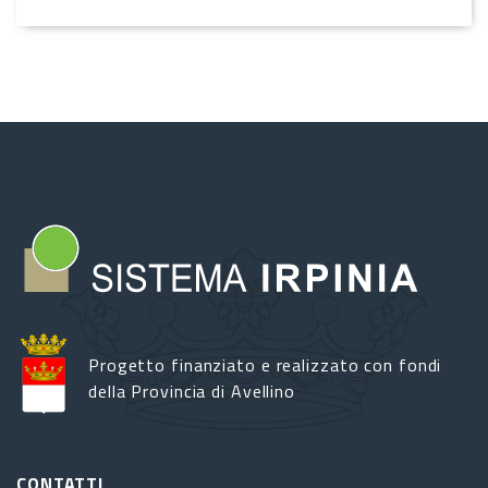
Progetto finanziato e realizzato con fondi
della Provincia di Avellino
CONTATTI