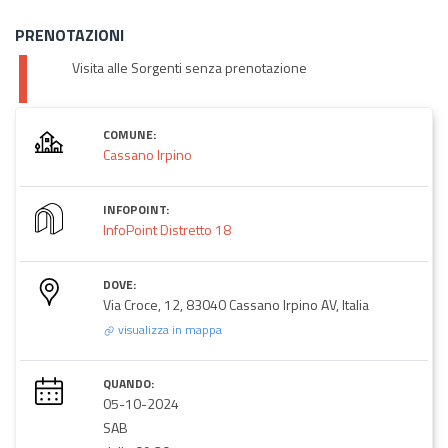
PRENOTAZIONI
Visita alle Sorgenti senza prenotazione
COMUNE:
Cassano Irpino
INFOPOINT:
InfoPoint Distretto 18
DOVE:
Via Croce, 12, 83040 Cassano Irpino AV, Italia
visualizza in mappa
QUANDO:
05-10-2024
SAB