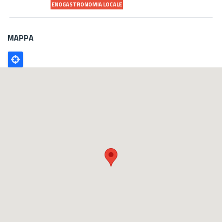
ENOGASTRONOMIA LOCALE
MAPPA
Poligono
GEO