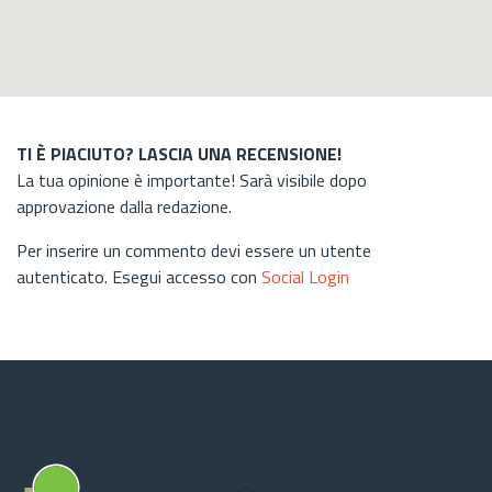
TI È PIACIUTO? LASCIA UNA RECENSIONE!
La tua opinione è importante! Sarà visibile dopo
approvazione dalla redazione.
Per inserire un commento devi essere un utente
autenticato. Esegui accesso con
Social Login