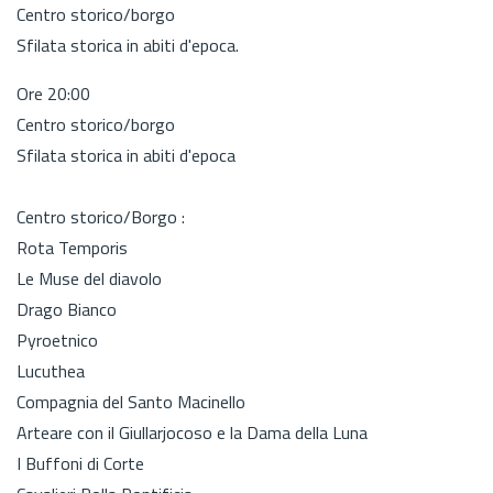
Centro storico/borgo
Sfilata storica in abiti d'epoca.
Ore 20:00
Centro storico/borgo
Sfilata storica in abiti d'epoca
Centro storico/Borgo :
Rota Temporis
Le Muse del diavolo
Drago Bianco
Pyroetnico
Lucuthea
Compagnia del Santo Macinello
Arteare con il Giullarjocoso e la Dama della Luna
I Buffoni di Corte