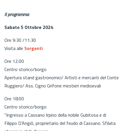
Il programma
Sabato 5 Ottobre 2024
Ore 9:30 /11:30
Visita alle
Sorgenti
Ore 12:00
Centro storico/borgo
Apertura stand gastronomici/ Artisti e mercanti del Conte
Ruggiero/ Ass. Cigno Grifone mestieri medioevali
Ore 18:00
Centro storico/borgo
"Ingresso a Cassano Irpino della nobile Gubitosa e di
Filippo D’Angiò, proprietario del feudo di Cassano. Sfilata