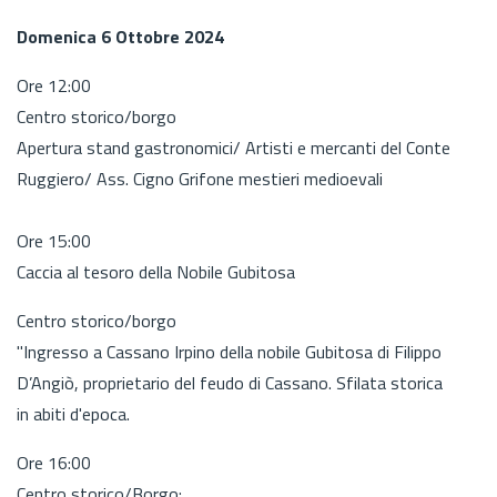
Domenica 6 Ottobre 2024
Ore 12:00
Centro storico/borgo
Apertura stand gastronomici/ Artisti e mercanti del Conte
Ruggiero/ Ass. Cigno Grifone mestieri medioevali
Ore 15:00
Caccia al tesoro della Nobile Gubitosa
Centro storico/borgo
"Ingresso a Cassano Irpino della nobile Gubitosa di Filippo
D’Angiò, proprietario del feudo di Cassano. Sfilata storica
in abiti d'epoca.
Ore 16:00
Centro storico/Borgo: