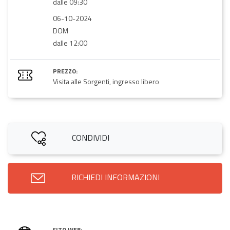
dalle 09:30
06-10-2024
DOM
dalle 12:00
PREZZO:
Visita alle Sorgenti, ingresso libero
CONDIVIDI
RICHIEDI INFORMAZIONI
SITO WEB: