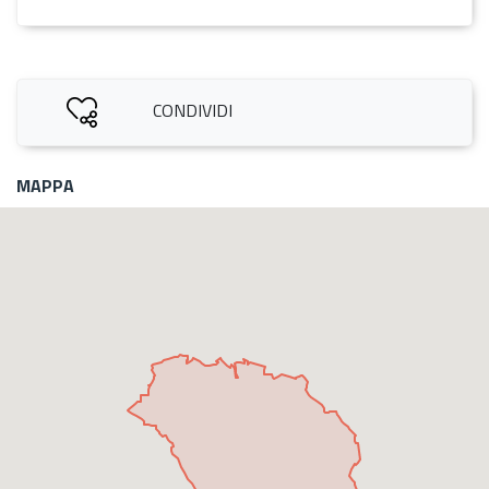
CONDIVIDI
MAPPA