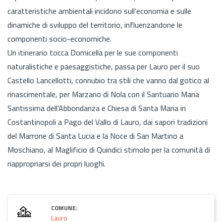
caratteristiche ambientali incidono sull’economia e sulle
dinamiche di sviluppo del territorio, influenzandone le
componenti socio-economiche.
Un itinerario tocca Domicella per le sue componenti
naturalistiche e paesaggistiche, passa per Lauro per il suo
Castello Lancellotti, connubio tra stili che vanno dal gotico al
rinascimentale, per Marzano di Nola con il Santuario Maria
Santissima dell'Abbondanza e Chiesa di Santa Maria in
Costantinopoli a Pago del Vallo di Lauro, dai sapori tradizioni
del Marrone di Santa Lucia e la Noce di San Martino a
Moschiano, al Maglificio di Quindici stimolo per la comunità di
riappropriarsi dei propri luoghi.
COMUNE:
Lauro