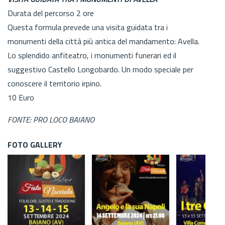
Durata del percorso 2 ore
Questa formula prevede una visita guidata tra i
monumenti della città più antica del mandamento: Avella.
Lo splendido anfiteatro, i monumenti funerari ed il
suggestivo Castello Longobardo. Un modo speciale per
conoscere il territorio irpino.
10 Euro
FONTE: PRO LOCO BAIANO
FOTO GALLERY