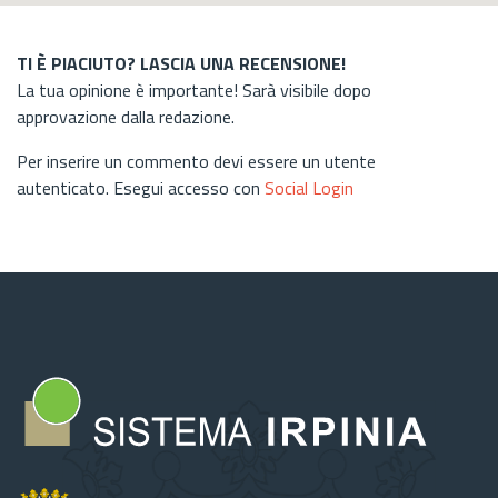
TI È PIACIUTO? LASCIA UNA RECENSIONE!
La tua opinione è importante! Sarà visibile dopo
approvazione dalla redazione.
Per inserire un commento devi essere un utente
autenticato. Esegui accesso con
Social Login