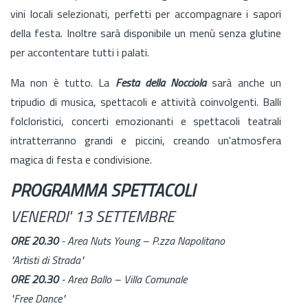
vini locali selezionati, perfetti per accompagnare i sapori
della festa. Inoltre sarà disponibile un menù senza glutine
per accontentare tutti i palati.
Ma non è tutto. La
Festa della Nocciola
sarà anche un
tripudio di musica, spettacoli e attività coinvolgenti. Balli
folcloristici, concerti emozionanti e spettacoli teatrali
intratterranno grandi e piccini, creando un'atmosfera
magica di festa e condivisione.
PROGRAMMA SPETTACOLI
VENERDI' 13 SETTEMBRE
ORE 20.30
- Area Nuts Young – P.zza Napolitano
"Artisti di Strada"
ORE 20.30
- Area Ballo – Villa Comunale
"Free Dance"