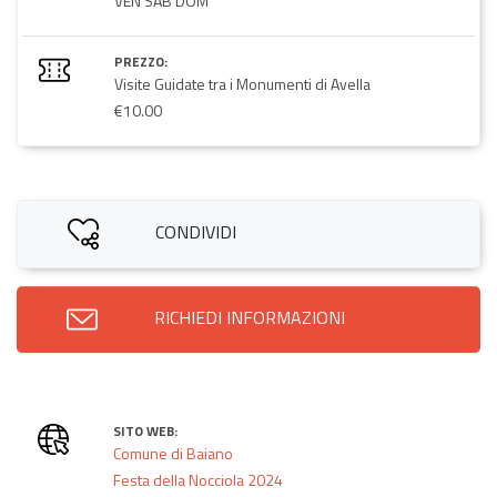
VEN SAB DOM
PREZZO:
Visite Guidate tra i Monumenti di Avella
€10.00
CONDIVIDI
RICHIEDI INFORMAZIONI
SITO WEB:
Comune di Baiano
Festa della Nocciola 2024