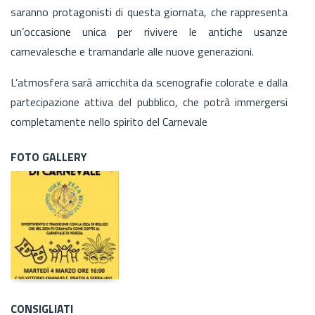
saranno protagonisti di questa giornata, che rappresenta
un’occasione unica per rivivere le antiche usanze
carnevalesche e tramandarle alle nuove generazioni.
L’atmosfera sarà arricchita da scenografie colorate e dalla
partecipazione attiva del pubblico, che potrà immergersi
completamente nello spirito del Carnevale
FOTO GALLERY
CONSIGLIATI