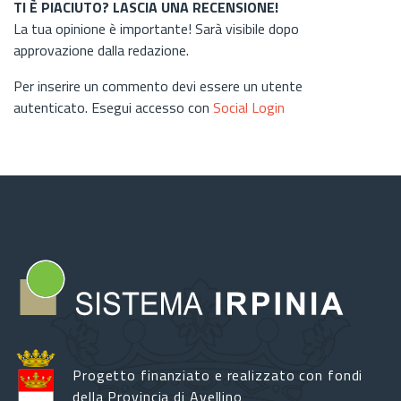
TI È PIACIUTO? LASCIA UNA RECENSIONE!
La tua opinione è importante! Sarà visibile dopo
approvazione dalla redazione.
Per inserire un commento devi essere un utente
autenticato. Esegui accesso con
Social Login
Progetto finanziato e realizzato con fondi
della Provincia di Avellino