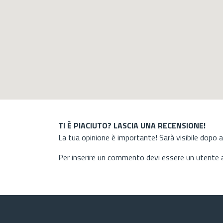
TI È PIACIUTO? LASCIA UNA RECENSIONE!
La tua opinione è importante! Sarà visibile dopo 
Per inserire un commento devi essere un utente