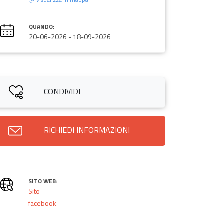
QUANDO:
20-06-2026
-
18-09-2026
CONDIVIDI
RICHIEDI INFORMAZIONI
SITO WEB:
Sito
facebook