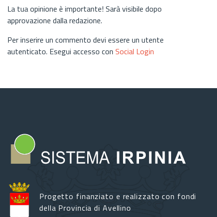
La tua opinione è importante! Sarà visibile dopo
approvazione dalla redazione.
Per inserire un commento devi essere un utente
autenticato. Esegui accesso con
Social Login
Progetto finanziato e realizzato con fondi
della Provincia di Avellino