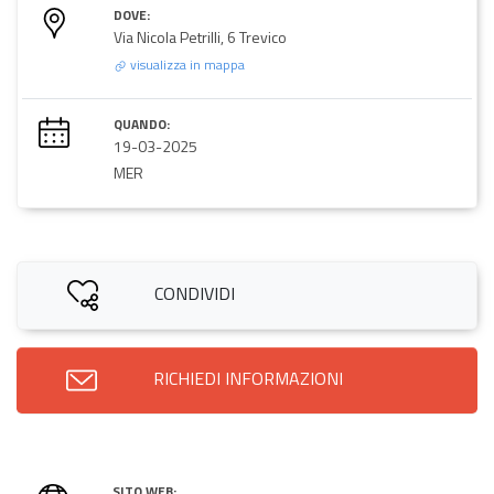
DOVE:
Via Nicola Petrilli, 6 Trevico
visualizza in mappa
QUANDO:
19-03-2025
MER
CONDIVIDI
RICHIEDI INFORMAZIONI
SITO WEB: