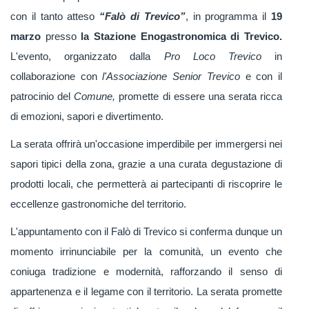
con il tanto atteso
“Falò di Trevico”
, in programma il
19
marzo
presso
la Stazione Enogastronomica di Trevico.
L'evento, organizzato dalla
Pro Loco Trevico
in
collaborazione con
l'Associazione Senior Trevico
e con il
patrocinio del
Comune,
promette di essere una serata ricca
di emozioni, sapori e divertimento.
La serata offrirà un'occasione imperdibile per immergersi nei
sapori tipici della zona, grazie a una curata degustazione di
prodotti locali, che permetterà ai partecipanti di riscoprire le
eccellenze gastronomiche del territorio.
L'appuntamento con il Falò di Trevico si conferma dunque un
momento irrinunciabile per la comunità, un evento che
coniuga tradizione e modernità, rafforzando il senso di
appartenenza e il legame con il territorio. La serata promette