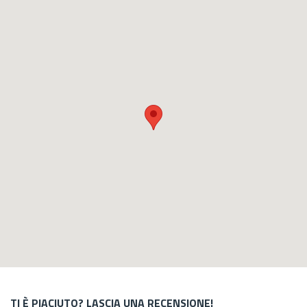
TI È PIACIUTO? LASCIA UNA RECENSIONE!