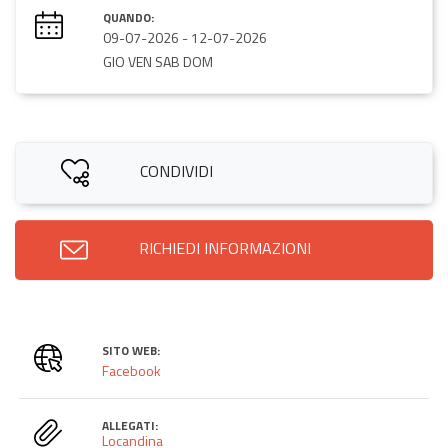
QUANDO:
09-07-2026
-
12-07-2026
GIO VEN SAB DOM
CONDIVIDI
RICHIEDI INFORMAZIONI
SITO WEB:
Facebook
ALLEGATI:
Locandina