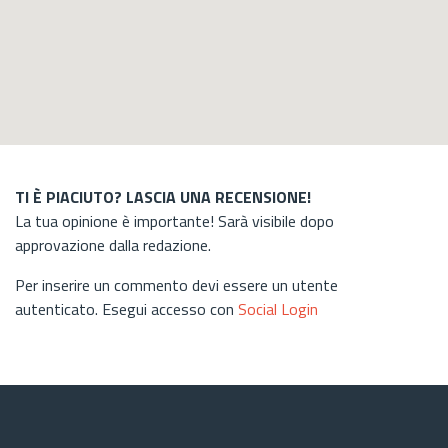
TI È PIACIUTO? LASCIA UNA RECENSIONE!
La tua opinione è importante! Sarà visibile dopo
approvazione dalla redazione.
Per inserire un commento devi essere un utente
autenticato. Esegui accesso con
Social Login