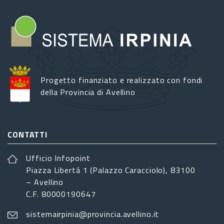
Progetto finanziato e realizzato con fondi
della Provincia di Avellino
CONTATTI
Ufficio Infopoint
Piazza Libertá 1 (Palazzo Caracciolo), 83100
– Avellino
C.F. 80000190647
sistemairpinia@provincia.avellino.it