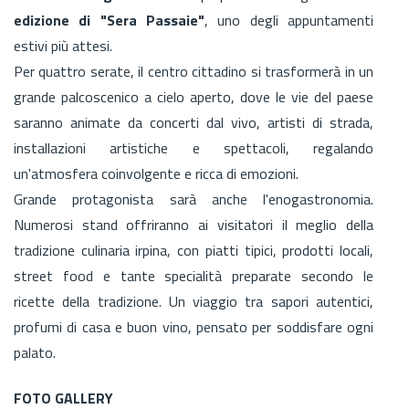
edizione di "Sera Passaie"
, uno degli appuntamenti
estivi più attesi.
Per quattro serate, il centro cittadino si trasformerà in un
grande palcoscenico a cielo aperto, dove le vie del paese
saranno animate da concerti dal vivo, artisti di strada,
installazioni artistiche e spettacoli, regalando
un'atmosfera coinvolgente e ricca di emozioni.
Grande protagonista sarà anche l'enogastronomia.
Numerosi stand offriranno ai visitatori il meglio della
tradizione culinaria irpina, con piatti tipici, prodotti locali,
street food e tante specialità preparate secondo le
ricette della tradizione. Un viaggio tra sapori autentici,
profumi di casa e buon vino, pensato per soddisfare ogni
palato.
FOTO GALLERY