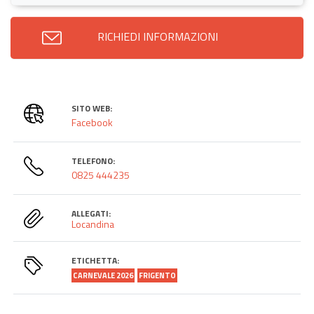
RICHIEDI INFORMAZIONI
SITO WEB:
Facebook
TELEFONO:
0825 444235
ALLEGATI:
Locandina
ETICHETTA:
CARNEVALE 2026
FRIGENTO