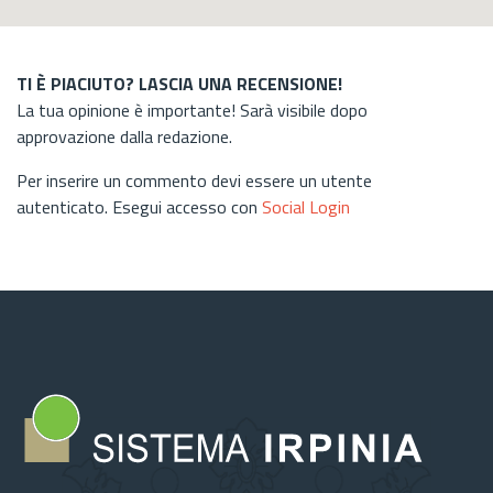
TI È PIACIUTO? LASCIA UNA RECENSIONE!
La tua opinione è importante! Sarà visibile dopo
approvazione dalla redazione.
Per inserire un commento devi essere un utente
autenticato. Esegui accesso con
Social Login