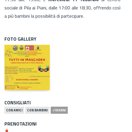
sociale di Pila ai Piani, dalle 17:00 alle 18:30, offrendo così
a più bambini la possibilità di partecipare.
FOTO GALLERY
CONSIGLIATI
CON AMICI
CON BAMBINI
<18 ANNI
PRENOTAZIONI