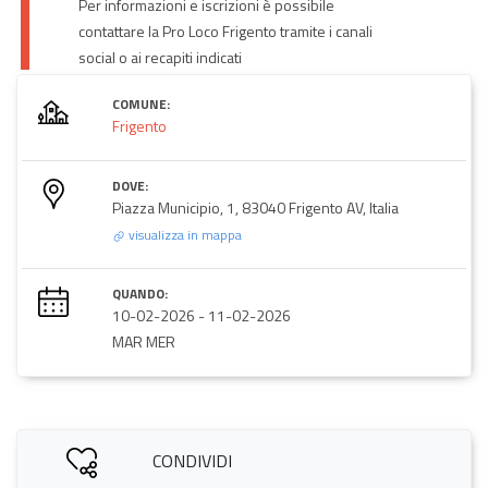
Per informazioni e iscrizioni è possibile
contattare la Pro Loco Frigento tramite i canali
social o ai recapiti indicati
COMUNE:
Frigento
DOVE:
Piazza Municipio, 1, 83040 Frigento AV, Italia
visualizza in mappa
QUANDO:
10-02-2026
-
11-02-2026
MAR MER
CONDIVIDI