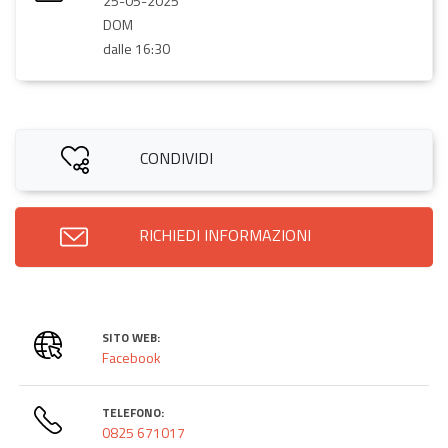
25-05-2025
DOM
dalle 16:30
CONDIVIDI
RICHIEDI INFORMAZIONI
SITO WEB:
Facebook
TELEFONO:
0825 671017