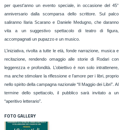
per quest’anno un evento speciale, in occasione del 45°
anniversario dalla scomparsa dello scrittore. Sul palco
saliranno Ilaria Scarano e Daniele Medugno, che daranno
vita a un suggestivo spettacolo di teatro di figura,
accompagnati un pupazzo e un musico.
L’iniziativa, rivolta a tutte le età, fonde narrazione, musica e
recitazione, rendendo omaggio alle storie di Rodari con
leggerezza e profondità. L’obiettivo è non solo intrattenere,
ma anche stimolare la riflessione e l’amore per i libri, proprio
nello spirito della campagna nazionale “Il Maggio dei Libri”.
Al
termine dello spettacolo, il pubblico sarà invitato a un
“aperitivo letterario”.
FOTO GALLERY