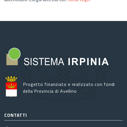
Progetto finanziato e realizzato con fondi
della Provincia di Avellino
CONTATTI