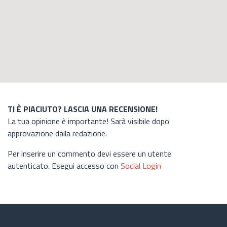
TI È PIACIUTO? LASCIA UNA RECENSIONE!
La tua opinione è importante! Sarà visibile dopo
approvazione dalla redazione.
Per inserire un commento devi essere un utente
autenticato. Esegui accesso con
Social Login