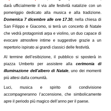
darà ufficialmente il via alle festività natalizie con un
pomeriggio dedicato alla musica e alla tradizione.
Domenica 7 dicembre alle ore 17.30
, nella chiesa di
San Filippo e Giacomo, si terrà un concerto di Natale
che vedrà protagonisti arpa e violino, un duo capace di
evocare atmosfere intime e suggestive grazie a un
repertorio ispirato ai grandi classici delle festività.
Al termine dell’esibizione, il pubblico si sposterà in
piazza Umberto per assistere alla
cerimonia di
illuminazione dell’albero di Natale
, uno dei momenti
più attesi dalla comunità.
Luci, musica e spirito di condivisione
accompagneranno l’accensione, che simbolicamente
apre il periodo più magico dell’anno per il paese.