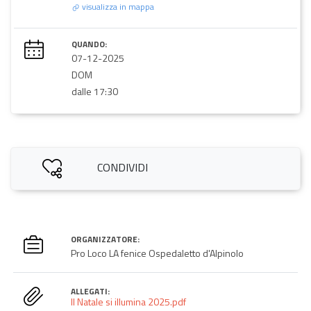
visualizza in mappa
QUANDO:
07-12-2025
DOM
dalle 17:30
CONDIVIDI
ORGANIZZATORE:
Pro Loco LA fenice Ospedaletto d'Alpinolo
ALLEGATI:
Il Natale si illumina 2025.pdf