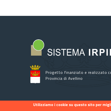
Progetto finanziato e realizzato c
Provincia di Avellino
Utilizziamo i cookie su questo sito per mig