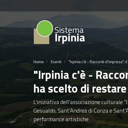
Sistema
Irpinia
Home
Eventi
"Irpinia c'è - Racconti d'impresa": il
"Irpinia c'è - Racco
ha scelto di restare
L’iniziativa dell’associazione culturale 
Gesualdo, Sant’Andrea di Conza e Sant’
performance artistiche