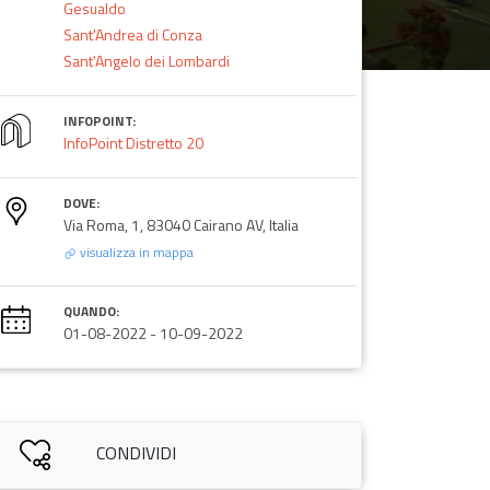
Gesualdo
Sant'Andrea di Conza
Sant'Angelo dei Lombardi
INFOPOINT:
InfoPoint Distretto 20
DOVE:
Via Roma, 1, 83040 Cairano AV, Italia
visualizza in mappa
QUANDO:
01-08-2022
-
10-09-2022
CONDIVIDI