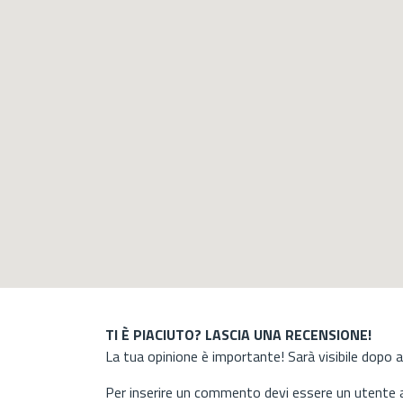
TI È PIACIUTO? LASCIA UNA RECENSIONE!
La tua opinione è importante! Sarà visibile dopo 
Per inserire un commento devi essere un utente