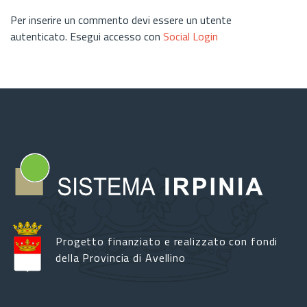
Per inserire un commento devi essere un utente
autenticato. Esegui accesso con
Social Login
Progetto finanziato e realizzato con fondi
della Provincia di Avellino