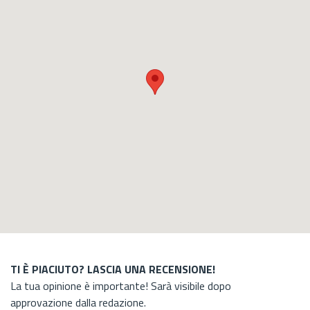
TI È PIACIUTO? LASCIA UNA RECENSIONE!
La tua opinione è importante! Sarà visibile dopo
approvazione dalla redazione.