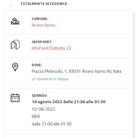
TOTALMENTE ACCESSIBILE
COMUNE:
Ariano Irpino
INFOPOINT:
InfoPoint Distretto 23
DOVE:
Piazza Plebiscito, 1, 83031 Ariano Irpino AV, Italia
visualizza in mappa
QUANDO:
10 agosto 2022 dalle 21:00 alle 01:30
10-08-2022
MER
dalle 21:00 alle 01:30