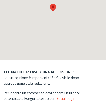
TI È PIACIUTO? LASCIA UNA RECENSIONE!
La tua opinione è importante! Sarà visibile dopo
approvazione dalla redazione.
Per inserire un commento devi essere un utente
autenticato. Esegui accesso con
Social Login